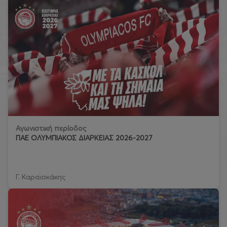
Αγωνιστική περίοδος
ΠΑΕ ΟΛΥΜΠΙΑΚΟΣ ΔΙΑΡΚΕΙΑΣ 2026-2027
Γ. Καραϊσκάκης