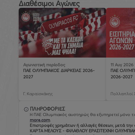
Διαθέσιμοι Αγώνες
11 Αυγ 2026
Αγωνιστική περίοδος
ΠΑΕ ΟΛΥΜΠΙ
ΠΑΕ ΟΛΥΜΠΙΑΚΟΣ ΔΙΑΡΚΕΙΑΣ 2026-
2026-2027
2027
Γ. Καραϊσκάκης
Πολλαπλοί 
ΠΛΗΡΟΦΟΡΙΕΣ
Η ΠΑΕ Ολυμπιακός αυστηρώς θα εξυπηρετεί μόνο το
more.com
.
Eπιστροφές χρημάτων ή αλλαγές θέσεων, μετά την ο
ΚΑΡΤΑ ΜΕΛΟΥΣ - ΦΙΛΑΘΛΟΥ ΕΡΑΣΙΤΕΧΝΗ ΟΛΥΜΠΙΑ