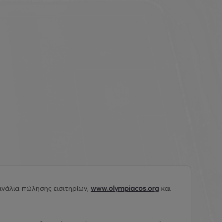
νάλια πώλησης εισιτηρίων,
www.olympiacos.org
και