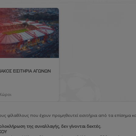
ΑΚΟΣ ΕΙΣΙΤΗΡΙΑ ΑΓΩΝΩΝ
Χώροι
υς φίλαθλους που έχουν προμηθευτεί εισιτήρια από τα επίσημα κα
λοκλήρωση της συναλλαγής, δεν γίνονται δεκτές.
ΚΟΥ