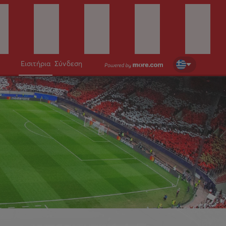
Εισιτήρια
Σύνδεση