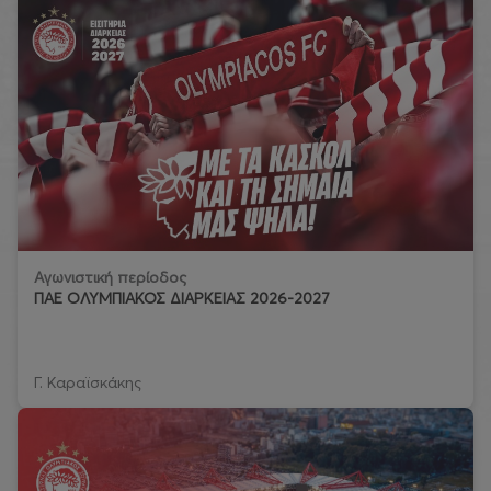
Αγωνιστική περίοδος
ΠΑΕ ΟΛΥΜΠΙΑΚΟΣ ΔΙΑΡΚΕΙΑΣ 2026-2027
Γ. Καραϊσκάκης