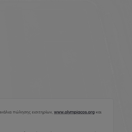
νάλια πώλησης εισιτηρίων,
www.olympiacos.org
και