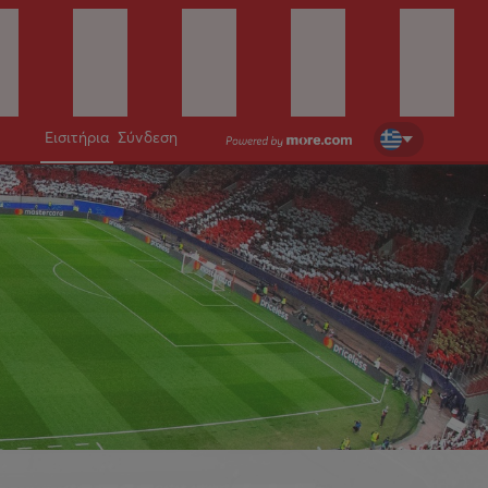
Εισιτήρια
Σύνδεση