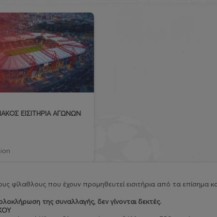
ΑΚΟΣ ΕΙΣΙΤΗΡΙΑ ΑΓΩΝΩΝ
ion
υς φίλαθλους που έχουν προμηθευτεί εισιτήρια από τα επίσημα κα
λοκλήρωση της συναλλαγής, δεν γίνονται δεκτές.
ΚΟΥ