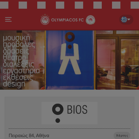
Πειραιώς 84, Αθήνα
Χάρτης