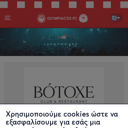
Χρησιμοποιούμε cookies ώστε να
εξασφαλίσουμε για εσάς μια