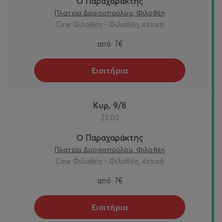
Ο Παραχαράκτης
Πλατεία Δροσοπούλου, Φιλοθέη
Cine Φιλοθέη - Φιλοθέη, Αττική
από
7€
Εισιτήρια
Κυρ, 9/8
23:00
Ο Παραχαράκτης
Πλατεία Δροσοπούλου, Φιλοθέη
Cine Φιλοθέη - Φιλοθέη, Αττική
από
7€
Εισιτήρια