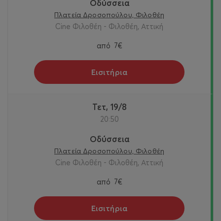
Οδύσσεια
Πλατεία Δροσοπούλου, Φιλοθέη
Cine Φιλοθέη - Φιλοθέη, Αττική
από
7€
Εισιτήρια
Τετ, 19/8
20:50
Οδύσσεια
Πλατεία Δροσοπούλου, Φιλοθέη
Cine Φιλοθέη - Φιλοθέη, Αττική
από
7€
Εισιτήρια