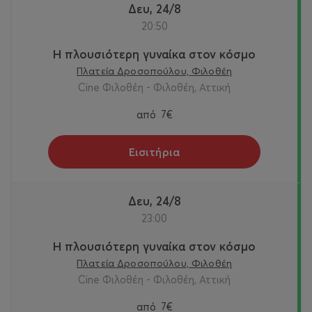
Δευ, 24/8
20:50
Η πλουσιότερη γυναίκα στον κόσμο
Πλατεία Δροσοπούλου, Φιλοθέη
Cine Φιλοθέη - Φιλοθέη, Αττική
από
7€
Εισιτήρια
Δευ, 24/8
23:00
Η πλουσιότερη γυναίκα στον κόσμο
Πλατεία Δροσοπούλου, Φιλοθέη
Cine Φιλοθέη - Φιλοθέη, Αττική
από
7€