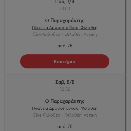
Παρ, 7/8
23:00
Ο Παραχαράκτης
Πλατεία Δροσοπούλου, Φιλοθέη
Cine Φιλοθέη - Φιλοθέη, Αττική
από
7€
Εισιτήρια
Σαβ, 8/8
20:50
Ο Παραχαράκτης
Πλατεία Δροσοπούλου, Φιλοθέη
Cine Φιλοθέη - Φιλοθέη, Αττική
από
7€