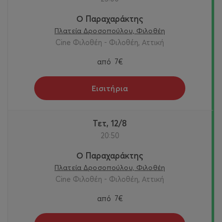
Ο Παραχαράκτης
Πλατεία Δροσοπούλου, Φιλοθέη
Cine Φιλοθέη - Φιλοθέη, Αττική
από
7€
Εισιτήρια
Τετ, 12/8
20:50
Ο Παραχαράκτης
Πλατεία Δροσοπούλου, Φιλοθέη
Cine Φιλοθέη - Φιλοθέη, Αττική
από
7€