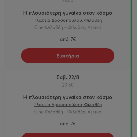
23:00
Η πλουσιότερη γυναίκα στον κόσμο
Πλατεία Δροσοπούλου, Φιλοθέη
Cine Φιλοθέη - Φιλοθέη, Αττική
από
7€
Εισιτήρια
Σαβ, 22/8
20:50
Η πλουσιότερη γυναίκα στον κόσμο
Πλατεία Δροσοπούλου, Φιλοθέη
Cine Φιλοθέη - Φιλοθέη, Αττική
από
7€