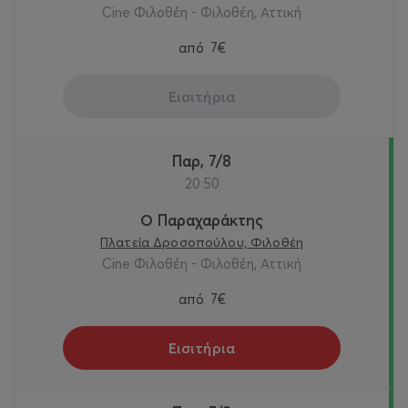
Cine Φιλοθέη - Φιλοθέη, Αττική
από
7€
Εισιτήρια
Παρ, 7/8
20:50
Ο Παραχαράκτης
Πλατεία Δροσοπούλου, Φιλοθέη
Cine Φιλοθέη - Φιλοθέη, Αττική
από
7€
Εισιτήρια