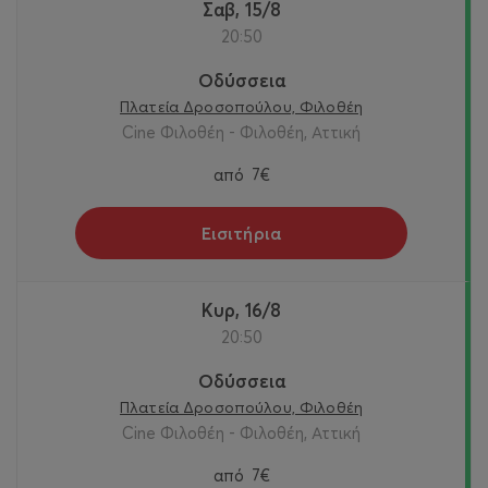
Σαβ, 15/8
20:50
Οδύσσεια
Πλατεία Δροσοπούλου, Φιλοθέη
Cine Φιλοθέη - Φιλοθέη, Αττική
από
7€
Εισιτήρια
Κυρ, 16/8
20:50
Οδύσσεια
Πλατεία Δροσοπούλου, Φιλοθέη
Cine Φιλοθέη - Φιλοθέη, Αττική
από
7€