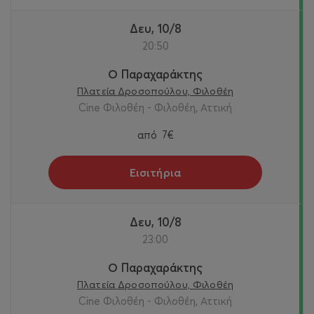
Δευ, 10/8
20:50
Ο Παραχαράκτης
Πλατεία Δροσοπούλου, Φιλοθέη
Cine Φιλοθέη - Φιλοθέη, Αττική
από
7€
Εισιτήρια
Δευ, 10/8
23:00
Ο Παραχαράκτης
Πλατεία Δροσοπούλου, Φιλοθέη
Cine Φιλοθέη - Φιλοθέη, Αττική