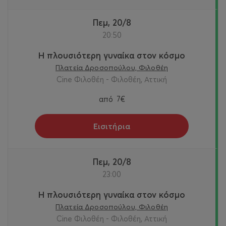
Πεμ, 20/8
20:50
Η πλουσιότερη γυναίκα στον κόσμο
Πλατεία Δροσοπούλου, Φιλοθέη
Cine Φιλοθέη - Φιλοθέη, Αττική
από
7€
Εισιτήρια
Πεμ, 20/8
23:00
Η πλουσιότερη γυναίκα στον κόσμο
Πλατεία Δροσοπούλου, Φιλοθέη
Cine Φιλοθέη - Φιλοθέη, Αττική