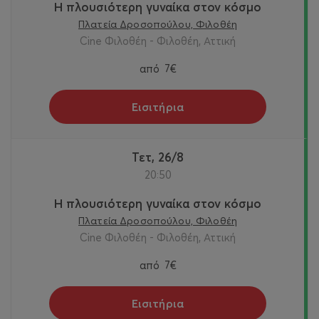
Η πλουσιότερη γυναίκα στον κόσμο
Πλατεία Δροσοπούλου, Φιλοθέη
Cine Φιλοθέη - Φιλοθέη, Αττική
από
7€
Εισιτήρια
Τετ, 26/8
20:50
Η πλουσιότερη γυναίκα στον κόσμο
Πλατεία Δροσοπούλου, Φιλοθέη
Cine Φιλοθέη - Φιλοθέη, Αττική
από
7€
Εισιτήρια