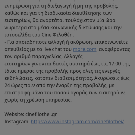
ενημέρωση για τη διεξαγωγή ή μη της προβολής,
καθώς και για τη διαδικασία διευθέτησης των
εισιτηρίων, θα αναρτάται τουλάχιστον μία ώρα
νωρίτερα στα μέσα κοινωνικής δικτύωσης και την
ιστοσελίδα του Cine Φιλοθέη.
- Για οποιαδήποτε αλλαγή ή ακύρωση, επικοινωνείτε
απευθείας με το live chat του
more.com
, αναφέροντας
τον αριθμό παραγγελίας. Αλλαγές
εισιτηρίων γίνονται δεκτές αυστηρά έως τις 17:00 της
ίδιας ημέρας της προβολής προς όλες τις ενεργές
εκδηλώσεις, κατόπιν διαθεσιμότητας. Ακυρώσεις έως
24 ώρες πριν από την έναρξη της προβολής, με
επιστροφή μόνο του ποσού αγοράς των εισιτηρίων,
χωρίς τη χρέωση υπηρεσίας.
Website: cinefilothei.gr
Instagram:
https://www.instagram.com/cinefilothei/