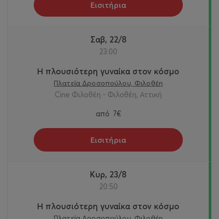
Εισιτήρια
Σαβ, 22/8
23:00
Η πλουσιότερη γυναίκα στον κόσμο
Πλατεία Δροσοπούλου, Φιλοθέη
Cine Φιλοθέη - Φιλοθέη, Αττική
από
7€
Εισιτήρια
Κυρ, 23/8
20:50
Η πλουσιότερη γυναίκα στον κόσμο
Πλατεία Δροσοπούλου, Φιλοθέη