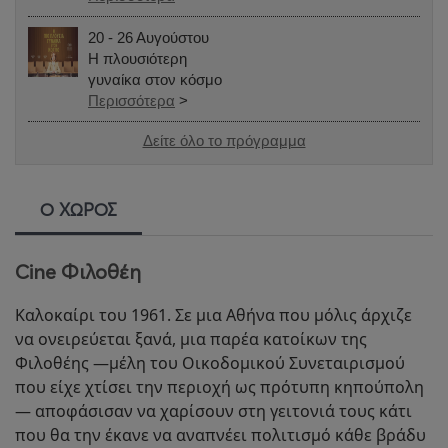
20 - 26 Αυγούστου
Η πλουσιότερη
γυναίκα στον κόσμο
Περισσότερα
>
Δείτε όλο το πρόγραμμα
Ο ΧΩΡΟΣ
Cine Φιλοθέη
Καλοκαίρι του 1961. Σε μια Αθήνα που μόλις άρχιζε
να ονειρεύεται ξανά, μια παρέα κατοίκων της
Φιλοθέης —μέλη του Οικοδομικού Συνεταιρισμού
που είχε χτίσει την περιοχή ως πρότυπη κηπούπολη
— αποφάσισαν να χαρίσουν στη γειτονιά τους κάτι
που θα την έκανε να αναπνέει πολιτισμό κάθε βράδυ