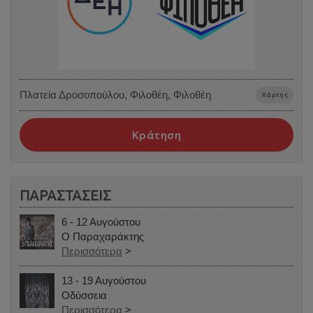
Πλατεία Δροσοπούλου, Φιλοθέη, Φιλοθέη
Χάρτης
Κράτηση
ΠΑΡΑΣΤΑΣΕΙΣ
6 - 12 Αυγούστου
Ο Παραχαράκτης
Περισσότερα
>
13 - 19 Αυγούστου
Οδύσσεια
Περισσότερα
>