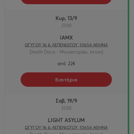
Κυρ, 13/9
21:00
IAMX
ΩΓΥΓΟΥ 16 & ΛΕΠΕΝΙΩΤΟΥ, 10654 ΑΘΗΝΑ
Death Disco - Μοναστηράκι, Αττική
από
22€
Εισιτήρια
Σαβ, 19/9
21:00
LIGHT ASYLUM
ΩΓΥΓΟΥ 16 & ΛΕΠΕΝΙΩΤΟΥ, 10654 ΑΘΗΝΑ