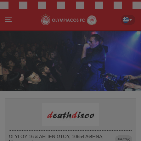
ΩΓΥΓΟΥ 16 & ΛΕΠΕΝΙΩΤΟΥ, 10654 ΑΘΗΝΑ,
Χάρτης