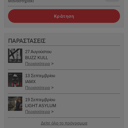
Μοναστηράκι
Κράτηση
ΠΑΡΑΣΤΑΣΕΙΣ
27 Αυγούστου
BUZZ KULL
Περισσότερα
>
13 Σεπτεμβρίου
IAMX
Περισσότερα
>
19 Σεπτεμβρίου
LIGHT ASYLUM
Περισσότερα
>
Δείτε όλο το πρόγραμμα