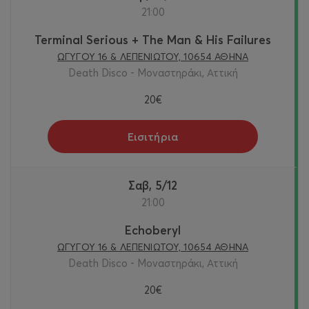
21:00
Terminal Serious + The Man & His Failures
ΩΓΥΓΟΥ 16 & ΛΕΠΕΝΙΩΤΟΥ, 10654 ΑΘΗΝΑ
Death Disco - Μοναστηράκι, Αττική
20€
Εισιτήρια
Σαβ, 5/12
21:00
Echoberyl
ΩΓΥΓΟΥ 16 & ΛΕΠΕΝΙΩΤΟΥ, 10654 ΑΘΗΝΑ
Death Disco - Μοναστηράκι, Αττική
20€