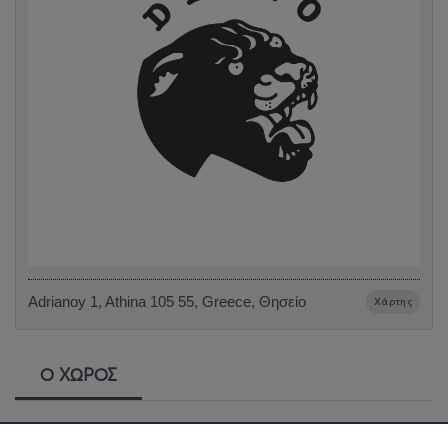
Adrianoy 1, Athina 105 55, Greece, Θησείο
Χάρτης
Ο ΧΩΡΟΣ
Diego