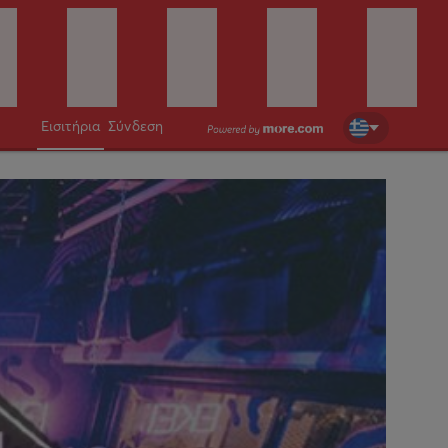
Εισιτήρια
Σύνδεση