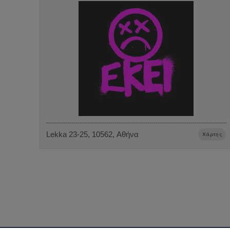
Lekka 23-25, 10562, Αθήνα
Χάρτης