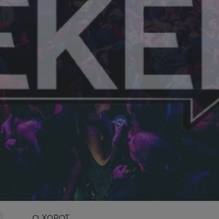
Ο ΧΩΡΟΣ