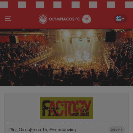
26ης Οκτωβρίου 15, Θεσσαλονίκη
Χάρτης