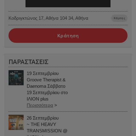
Κοδριγκτώνος 17, Αθήνα 104 34, Αθήνα
Χάρτης
Κράτηση
ΠΑΡΑΣΤΑΣΕΙΣ
19 Σεπτεμβρίου
Groove Therapist &
Daenoma Σάββατο
19 Σεπτεμβρίιου στο
ΙΛΙΟΝ plus
Περισσότερα
>
26 Σεπτεμβρίου
~ THE HEAVY
TRANSMISSION @