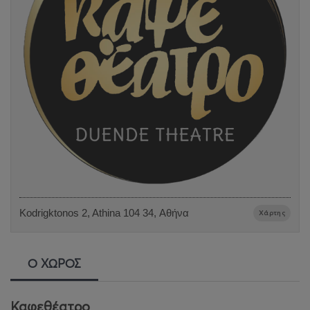
Kodrigktonos 2, Athina 104 34, Αθήνα
Χάρτης
Ο ΧΩΡΟΣ
Καφεθέατρο