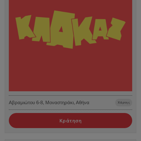
Αβραμιώτου 6-8, Μοναστηράκι, Αθήνα
Χάρτης
Κράτηση