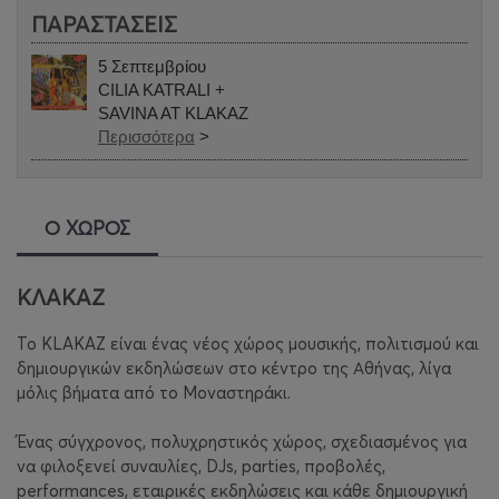
ΠΑΡΑΣΤΑΣΕΙΣ
5 Σεπτεμβρίου
CILIA KATRALI +
SAVINA AT KLAKAZ
Περισσότερα
>
Ο ΧΩΡΟΣ
ΚΛΑΚΑΖ
Το KLAKAZ είναι ένας νέος χώρος μουσικής, πολιτισμού και
δημιουργικών εκδηλώσεων στο κέντρο της Αθήνας, λίγα
μόλις βήματα από το Μοναστηράκι.
Ένας σύγχρονος, πολυχρηστικός χώρος, σχεδιασμένος για
να φιλοξενεί συναυλίες, DJs, parties, προβολές,
performances, εταιρικές εκδηλώσεις και κάθε δημιουργική