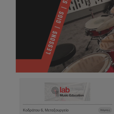
Κοδράτου 6, Μεταξουργείο
Χάρτης