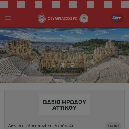
Διονυσίου Αρεοπαγίτου, Ακρόπολη
Χάρτης