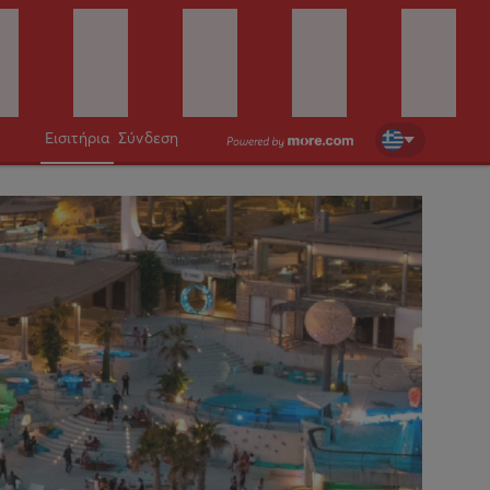
Εισιτήρια
Σύνδεση