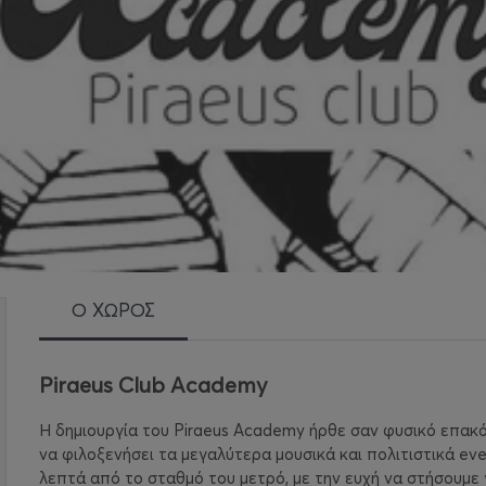
Ο ΧΩΡΟΣ
Piraeus Club Academy
Η δημιουργία του Piraeus Academy ήρθε σαν φυσικό επακ
να φιλοξενήσει τα μεγαλύτερα μουσικά και πολιτιστικά ev
λεπτά από το σταθμό του μετρό, με την ευχή να στήσουμε