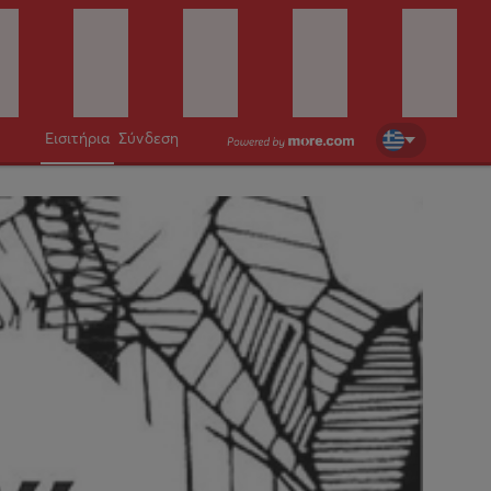
Εισιτήρια
Σύνδεση