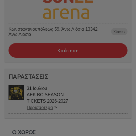
Κωνσταντινουπόλεως 59, Άνω Λιόσια 13342,
Χάρτης
Άνω Λιόσια
Κράτηση
ΠΑΡΑΣΤΑΣΕΙΣ
31 Ιουλίου
AEK BC SEASON
TICKETS 2026-2027
Περισσότερα
>
Ο ΧΩΡΟΣ