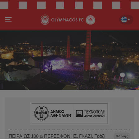
ΠΕΙΡΑΙΩΣ 100 & ΠΕΡΣΕΦΟΝΗΣ, ΓΚΑΖΙ, Γκάζι
Χάρτης