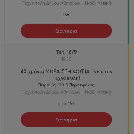
Τεχνόπολη Δήμου Αθηναίων - Γκάζι, Αττική
15€
Εισιτήρια
Τετ, 16/9
19:30
40 χρόνια ΜΩΡΑ ΣΤΗ ΦΩΤΙΑ live στην
Τεχνόπολη!
Πειραιώς 100 & Περσεφόνης
Τεχνόπολη Δήμου Αθηναίων - Γκάζι, Αττική
από
15€
Εισιτήρια