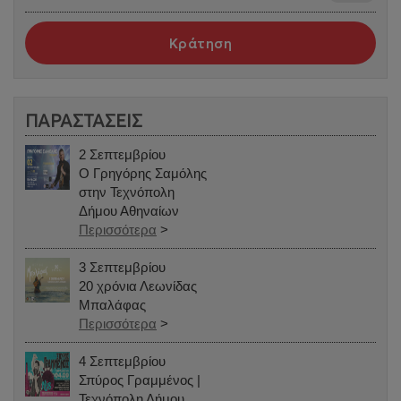
Κράτηση
ΠΑΡΑΣΤΑΣΕΙΣ
2 Σεπτεμβρίου
Ο Γρηγόρης Σαμόλης
στην Τεχνόπολη
Δήμου Αθηναίων
Περισσότερα
>
3 Σεπτεμβρίου
20 χρόνια Λεωνίδας
Μπαλάφας
Περισσότερα
>
4 Σεπτεμβρίου
Σπύρος Γραμμένος |
Τεχνόπολη Δήμου