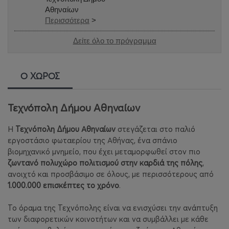
Αθηναίων
Περισσότερα
>
Δείτε όλο το πρόγραμμα
Ο ΧΩΡΟΣ
Τεχνόπολη Δήμου Αθηναίων
Η
Τεχνόπολη Δήμου Αθηναίων
στεγάζεται στο παλιό
εργοστάσιο φωταερίου της Αθήνας, ένα σπάνιο
βιομηχανικό μνημείο, που έχει μεταμορφωθεί στον πιο
ζωντανό πολυχώρο πολιτισμού στην καρδιά της πόλης
,
ανοιχτό και προσβάσιμο σε όλους, με περισσότερους από
1.000.000 επισκέπτες το χρόνο
.
Το όραμα της Τεχνόπολης είναι να ενισχύσει την ανάπτυξη
των διαφορετικών κοινοτήτων και να συμβάλλει με κάθε