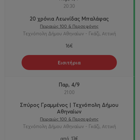
20:30
20 χρόνια Λεωνίδας Μπαλάφας
Πειραιώς 100 & Περσεφόνης
Τεχνόπολη Δήμου Αθηναίων - Γκάζι, Αττική
16€
Εισιτήρια
Παρ, 4/9
21:00
Σπύρος Γραμμένος | Τεχνόπολη Δήμου
Αθηναίων
Πειραιώς 100 & Περσεφόνης
Τεχνόπολη Δήμου Αθηναίων - Γκάζι, Αττική
από
13€