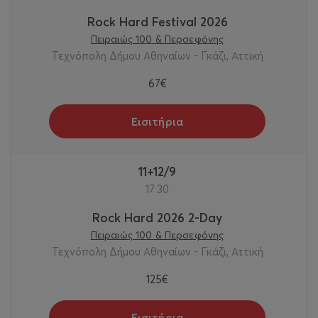
Rock Hard Festival 2026
Πειραιώς 100 & Περσεφόνης
Τεχνόπολη Δήμου Αθηναίων - Γκάζι, Αττική
67€
Εισιτήρια
11+12/9
17:30
Rock Hard 2026 2-Day
Πειραιώς 100 & Περσεφόνης
Τεχνόπολη Δήμου Αθηναίων - Γκάζι, Αττική
125€
Εισιτήρια