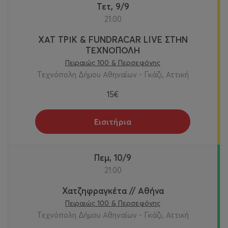
Τετ, 9/9
21:00
ΧΑΤ ΤΡΙΚ & FUNDRACAR LIVE ΣΤΗΝ
ΤΕΧΝΟΠΟΛΗ
Πειραιώς 100 & Περσεφόνης
Τεχνόπολη Δήμου Αθηναίων - Γκάζι, Αττική
15€
Εισιτήρια
Πεμ, 10/9
21:00
Χατζηφραγκέτα // Αθήνα
Πειραιώς 100 & Περσεφόνης
Τεχνόπολη Δήμου Αθηναίων - Γκάζι, Αττική