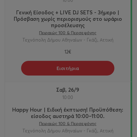
10:00
Γενική Είσοδος + LIVE DJ SETS - 3ήμερο |
Πρόσβαση χωρίς περιορισμούς στο ωράριο
προσέλευσης
Πειραιώς 100 & Περσεφόνης
Τεχνόπολη Δήμου Αθηναίων - Γκάζι, Αττική
12€
Εισιτήρια
Σαβ, 26/9
10:00
Happy Hour | Ειδική έκπτωση! Προϋπόθεση:
είσοδος αυστηρά 10:00–11:00.
Πειραιώς 100 & Περσεφόνης
Τεχνόπολη Δήμου Αθηναίων - Γκάζι, Αττική