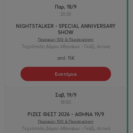
Παρ, 18/9
20:30
NIGHTSTALKER - SPECIAL ANNIVERSARY
SHOW
Πειραιώς 100 & Περσεφόνης
Τεχνόπολη Δήμου Αθηναίων - Γκάζι, Αττική
από
15€
Εισιτήρια
Σαβ, 19/9
18:00
ΡΙΖΕΣ ΦΕΣΤ 2026 - ΑΘΗΝΑ 19/9
Πειραιώς 100 & Περσεφόνης
Τεχνόπολη Δήμου Αθηναίων - Γκάζι, Αττική