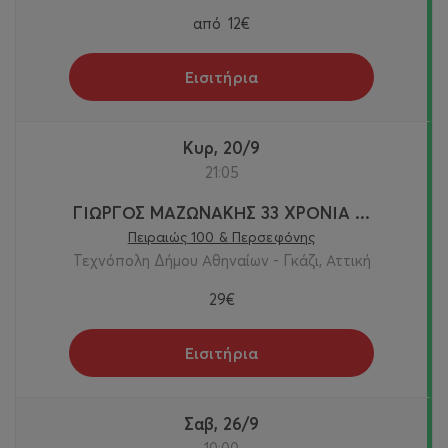
από
12€
Εισιτήρια
Κυρ, 20/9
21:05
ΓΙΩΡΓΟΣ ΜΑΖΩΝΑΚΗΣ 33 ΧΡΟΝΙΑ ...
Πειραιώς 100 & Περσεφόνης
Τεχνόπολη Δήμου Αθηναίων - Γκάζι, Αττική
29€
Εισιτήρια
Σαβ, 26/9