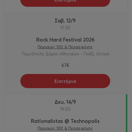
Σαβ, 12/9
17:30
Rock Hard Festival 2026
Πειραιώς 100 & Περσεφόνης
Τεχνόπολη Δήμου Αθηναίων - Γκάζι, Αττική
67€
Εισιτήρια
Δευ, 14/9
19:00
Rationalistas @ Technopolis
Πειραιώς 100 & Περσεφόνης