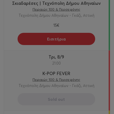
Σκιαδαρέσες | Τεχνόπολη Δήμου Αθηναίων
Πειραιώς 100 & Περσεφόνης
Τεχνόπολη Δήμου Αθηναίων - Γκάζι, Αττική
15€
Εισιτήρια
Τρι, 8/9
21:00
K-POP FEVER
Πειραιώς 100 & Περσεφόνης
Τεχνόπολη Δήμου Αθηναίων - Γκάζι, Αττική
Sold out