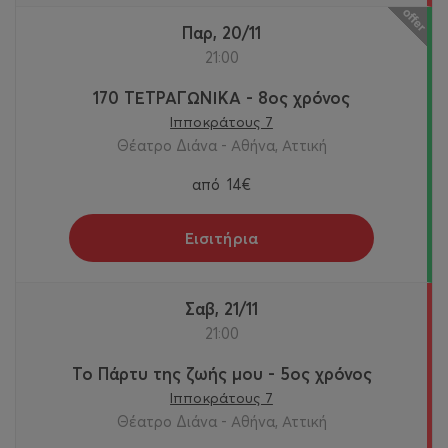
Παρ, 20/11
21:00
170 ΤΕΤΡΑΓΩΝΙΚΑ - 8ος χρόνος
Ιπποκράτους 7
Θέατρο Διάνα - Αθήνα, Αττική
από
14€
Εισιτήρια
Σαβ, 21/11
21:00
Το Πάρτυ της ζωής μου - 5ος χρόνος
Ιπποκράτους 7
Θέατρο Διάνα - Αθήνα, Αττική