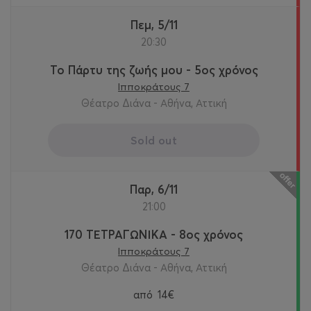
Πεμ, 5/11
20:30
Το Πάρτυ της ζωής μου - 5ος χρόνος
Ιπποκράτους 7
Θέατρο Διάνα - Αθήνα, Αττική
Sold out
Παρ, 6/11
21:00
170 ΤΕΤΡΑΓΩΝΙΚΑ - 8ος χρόνος
Ιπποκράτους 7
Θέατρο Διάνα - Αθήνα, Αττική
από
14€