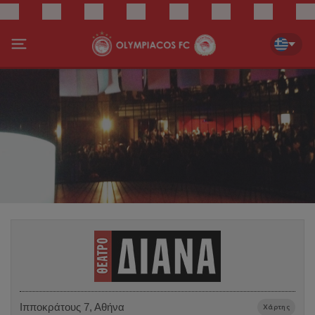
Ιπποκράτους 7, Αθήνα
Χάρτης