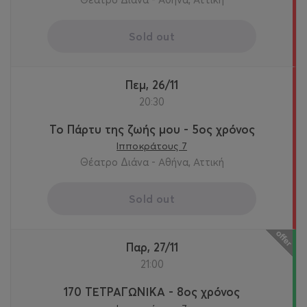
Sold out
Πεμ, 26/11
20:30
Το Πάρτυ της ζωής μου - 5ος χρόνος
Ιπποκράτους 7
Θέατρο Διάνα - Αθήνα, Αττική
Sold out
Παρ, 27/11
21:00
170 ΤΕΤΡΑΓΩΝΙΚΑ - 8ος χρόνος