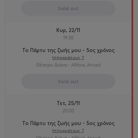
Sold out
Κυρ, 22/11
19:30
Το Πάρτυ της ζωής μου - 5ος χρόνος
Ιπποκράτους 7
Θέατρο Διάνα - Αθήνα, Αττική
Sold out
Τετ, 25/11
20:00
Το Πάρτυ της ζωής μου - 5ος χρόνος
Ιπποκράτους 7
Θέατρο Διάνα - Αθήνα, Αττική