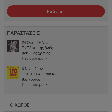
Κράτηση
ΠΑΡΑΣΤΑΣΕΙΣ
24 Οκτ - 29 Νοε
Το Πάρτυ της ζωής
μου - 5ος χρόνος
Περισσότερα
>
6 Νοε - 2 Ιαν
170 ΤΕΤΡΑΓΩΝΙΚΑ -
8ος χρόνος
Περισσότερα
>
Ο ΧΩΡΟΣ