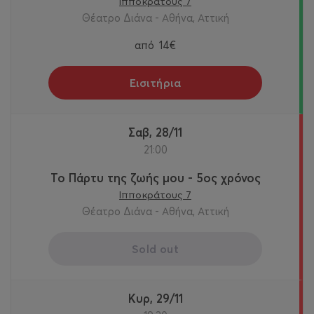
Ιπποκράτους 7
Θέατρο Διάνα - Αθήνα, Αττική
από
14€
Εισιτήρια
Σαβ, 28/11
21:00
Το Πάρτυ της ζωής μου - 5ος χρόνος
Ιπποκράτους 7
Θέατρο Διάνα - Αθήνα, Αττική
Sold out
Κυρ, 29/11