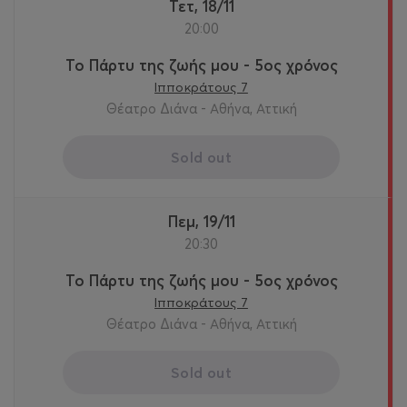
Τετ, 18/11
20:00
Το Πάρτυ της ζωής μου - 5ος χρόνος
Ιπποκράτους 7
Θέατρο Διάνα - Αθήνα, Αττική
Sold out
Πεμ, 19/11
20:30
Το Πάρτυ της ζωής μου - 5ος χρόνος
Ιπποκράτους 7
Θέατρο Διάνα - Αθήνα, Αττική
Sold out