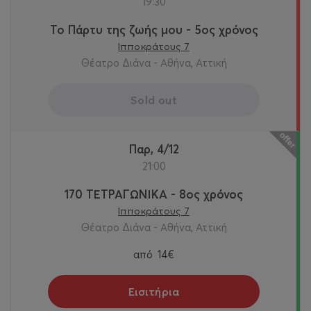
19:30
Το Πάρτυ της ζωής μου - 5ος χρόνος
Ιπποκράτους 7
Θέατρο Διάνα - Αθήνα, Αττική
Sold out
Παρ, 4/12
21:00
170 ΤΕΤΡΑΓΩΝΙΚΑ - 8ος χρόνος
Ιπποκράτους 7
Θέατρο Διάνα - Αθήνα, Αττική
από
14€
Εισιτήρια