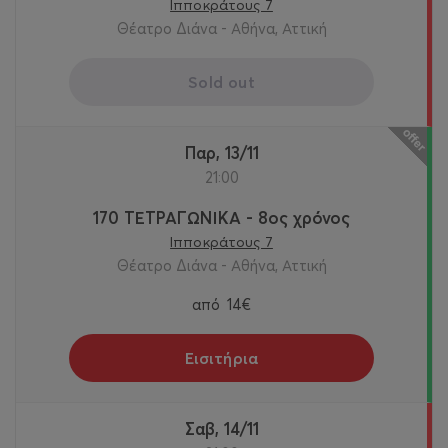
Ιπποκράτους 7
Θέατρο Διάνα - Αθήνα, Αττική
Sold out
Παρ, 13/11
21:00
170 ΤΕΤΡΑΓΩΝΙΚΑ - 8ος χρόνος
Ιπποκράτους 7
Θέατρο Διάνα - Αθήνα, Αττική
από
14€
Εισιτήρια
Σαβ, 14/11