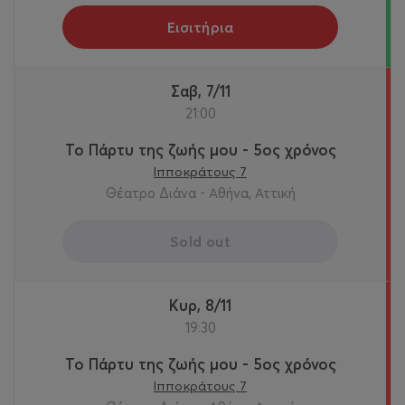
Εισιτήρια
Σαβ, 7/11
21:00
Το Πάρτυ της ζωής μου - 5ος χρόνος
Ιπποκράτους 7
Θέατρο Διάνα - Αθήνα, Αττική
Sold out
Κυρ, 8/11
19:30
Το Πάρτυ της ζωής μου - 5ος χρόνος
Ιπποκράτους 7