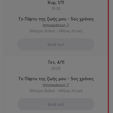
Κυρ, 1/11
19:30
Το Πάρτυ της ζωής μου - 5ος χρόνος
Ιπποκράτους 7
Θέατρο Διάνα - Αθήνα, Αττική
Sold out
Τετ, 4/11
20:00
Το Πάρτυ της ζωής μου - 5ος χρόνος
Ιπποκράτους 7
Θέατρο Διάνα - Αθήνα, Αττική
Sold out