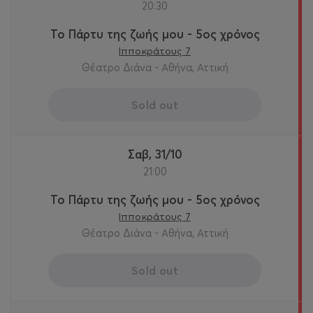
20:30
Το Πάρτυ της ζωής μου - 5ος χρόνος
Ιπποκράτους 7
Θέατρο Διάνα - Αθήνα, Αττική
Sold out
Σαβ, 31/10
21:00
Το Πάρτυ της ζωής μου - 5ος χρόνος
Ιπποκράτους 7
Θέατρο Διάνα - Αθήνα, Αττική
Sold out