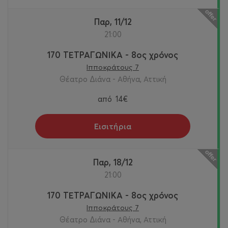
Παρ, 11/12
21:00
170 ΤΕΤΡΑΓΩΝΙΚΑ - 8ος χρόνος
Ιπποκράτους 7
Θέατρο Διάνα - Αθήνα, Αττική
από
14€
Εισιτήρια
Παρ, 18/12
21:00
170 ΤΕΤΡΑΓΩΝΙΚΑ - 8ος χρόνος
Ιπποκράτους 7
Θέατρο Διάνα - Αθήνα, Αττική