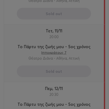
Θέατρο Διάνα - Αθήνα, Αττική
Sold out
Τετ, 11/11
20:00
Το Πάρτυ της ζωής μου - 5ος χρόνος
Ιπποκράτους 7
Θέατρο Διάνα - Αθήνα, Αττική
Sold out
Πεμ, 12/11
20:30
Το Πάρτυ της ζωής μου - 5ος χρόνος