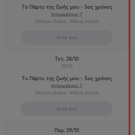
Το Πάρτυ της ζωής μου - 5ος χρόνος
Ιπποκράτους 7
Θέατρο Διάνα - Αθήνα, Αττική
Sold out
Τετ, 28/10
20:00
Το Πάρτυ της ζωής μου - 5ος χρόνος
Ιπποκράτους 7
Θέατρο Διάνα - Αθήνα, Αττική
Sold out
Πεμ, 29/10