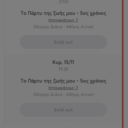
21:00
Το Πάρτυ της ζωής μου - 5ος χρόνος
Ιπποκράτους 7
Θέατρο Διάνα - Αθήνα, Αττική
Sold out
Κυρ, 15/11
19:30
Το Πάρτυ της ζωής μου - 5ος χρόνος
Ιπποκράτους 7
Θέατρο Διάνα - Αθήνα, Αττική
Sold out