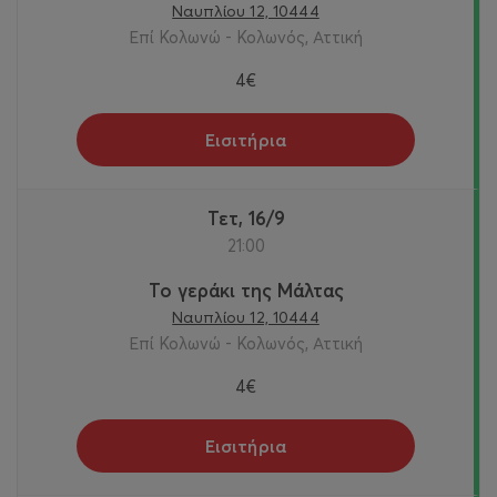
Ναυπλίου 12, 10444
Επί Κολωνώ - Κολωνός, Αττική
4€
Εισιτήρια
Τετ, 16/9
21:00
Το γεράκι της Μάλτας
Ναυπλίου 12, 10444
Επί Κολωνώ - Κολωνός, Αττική
4€
Εισιτήρια