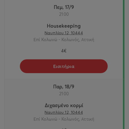
Πεμ, 17/9
21:00
Housekeeping
Ναυπλίου 12, 10444
Επί Κολωνώ - Κολωνός, Αττική
4€
Εισιτήρια
Παρ, 18/9
21:00
Διχασμένο κορμί
Ναυπλίου 12, 10444
Επί Κολωνώ - Κολωνός, Αττική