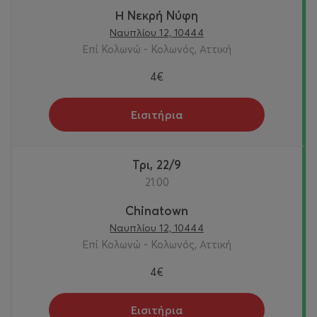
Η Νεκρή Νύφη
Ναυπλίου 12, 10444
Επί Κολωνώ - Κολωνός, Αττική
4€
Εισιτήρια
Τρι, 22/9
21:00
Chinatown
Ναυπλίου 12, 10444
Επί Κολωνώ - Κολωνός, Αττική
4€
Εισιτήρια