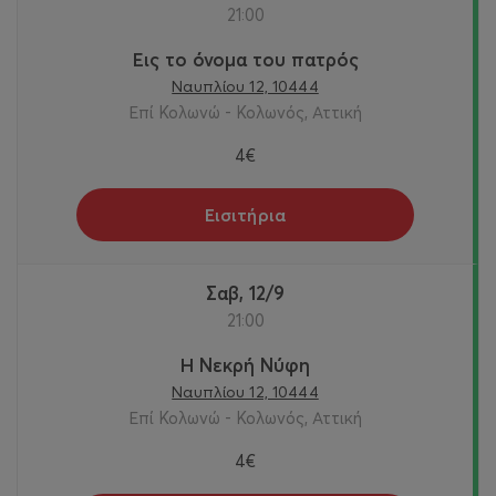
21:00
Εις το όνομα του πατρός
Ναυπλίου 12, 10444
Επί Κολωνώ - Κολωνός, Αττική
4€
Εισιτήρια
Σαβ, 12/9
21:00
Η Νεκρή Νύφη
Ναυπλίου 12, 10444
Επί Κολωνώ - Κολωνός, Αττική
4€