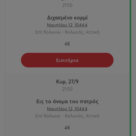
21:00
Διχασμένο κορμί
Ναυπλίου 12, 10444
Επί Κολωνώ - Κολωνός, Αττική
4€
Εισιτήρια
Κυρ, 27/9
21:00
Εις το όνομα του πατρός
Ναυπλίου 12, 10444
Επί Κολωνώ - Κολωνός, Αττική
4€