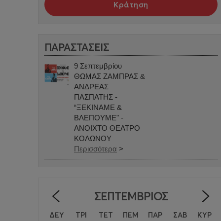
Κράτηση
ΠΑΡΑΣΤΑΣΕΙΣ
9 Σεπτεμβρίου
ΘΩΜΑΣ ΖΑΜΠΡΑΣ &
ΑΝΔΡΕΑΣ
ΠΑΣΠΑΤΗΣ -
“ΞΕΚΙΝΑΜΕ &
ΒΛΕΠΟΥΜΕ" -
ΑΝΟΙΧΤΟ ΘΕΑΤΡΟ
ΚΟΛΩΝΟΥ
Περισσότερα
>
ΣΕΠΤΈΜΒΡΙΟΣ
<
ΔΕΥ
ΤΡΙ
ΤΕΤ
ΠΕΜ
ΠΑΡ
ΣΑΒ
ΚΥΡ