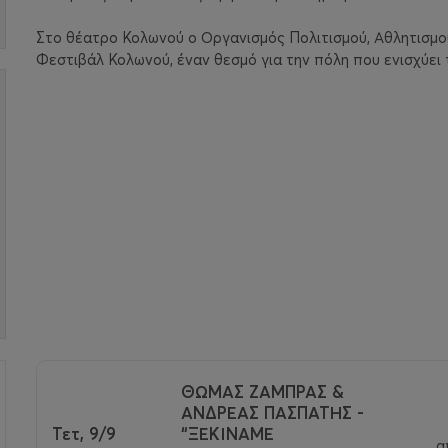
Στο θέατρο Κολωνού ο Οργανισμός Πολιτισμού, Αθλητισμο
Φεστιβάλ Κολωνού, έναν θεσμό για την πόλη που ενισχύει 
ΘΩΜΑΣ ΖΑΜΠΡΑΣ &
ΑΝΔΡΕΑΣ ΠΑΣΠΑΤΗΣ -
>
Τετ, 9/9
“ΞΕΚΙΝΑΜΕ
α