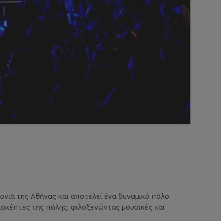
τονιά της Αθήνας και αποτελεί ένα δυναμικό πόλο
ισκέπτες της πόλης, φιλοξενώντας μουσικές και ​