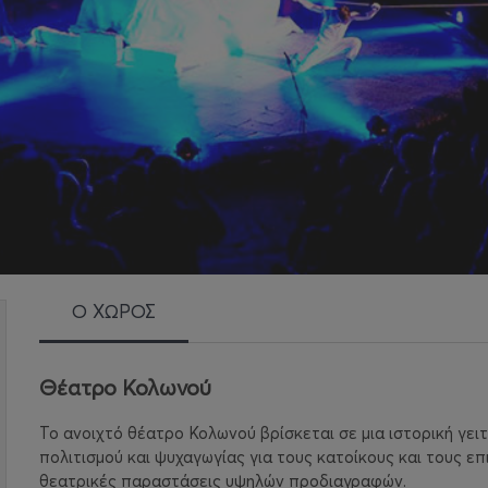
Ο ΧΩΡΟΣ
Θέατρο Κολωνού
Το ανοιχτό θέατρο Κολωνού βρίσκεται σε μια ιστορική γει
πολιτισμού και ψυχαγωγίας για τους κατοίκους και τους επ
θεατρικές παραστάσεις υψηλών προδιαγραφών.