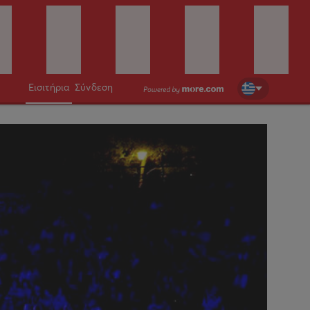
Εισιτήρια
Σύνδεση