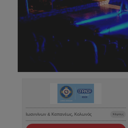
Ιωαννίνων & Καπανέως, Κολωνός
Χάρτης