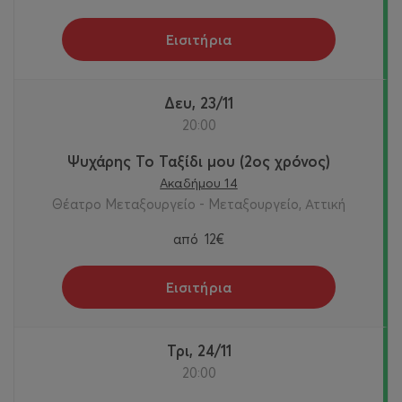
Εισιτήρια
Δευ, 23/11
20:00
Ψυχάρης Το Ταξίδι μου (2ος χρόνος)
Ακαδήμου 14
Θέατρο Μεταξουργείο - Μεταξουργείο, Αττική
από
12€
Εισιτήρια
Τρι, 24/11
20:00