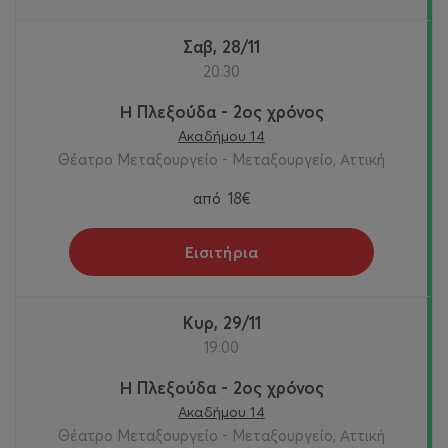
Σαβ, 28/11
20:30
Η Πλεξούδα - 2ος χρόνος
Ακαδήμου 14
Θέατρο Μεταξουργείο - Μεταξουργείο, Αττική
από
18€
Εισιτήρια
Κυρ, 29/11
19:00
Η Πλεξούδα - 2ος χρόνος
Ακαδήμου 14
Θέατρο Μεταξουργείο - Μεταξουργείο, Αττική