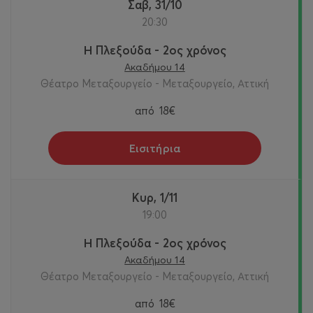
Σαβ, 31/10
20:30
Η Πλεξούδα - 2ος χρόνος
Ακαδήμου 14
Θέατρο Μεταξουργείο - Μεταξουργείο, Αττική
από
18€
Εισιτήρια
Κυρ, 1/11
19:00
Η Πλεξούδα - 2ος χρόνος
Ακαδήμου 14
Θέατρο Μεταξουργείο - Μεταξουργείο, Αττική
από
18€