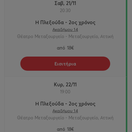
Σαβ, 21/11
20:30
Η Πλεξούδα - 2ος χρόνος
Ακαδήμου 14
Θέατρο Μεταξουργείο - Μεταξουργείο, Αττική
από
18€
Εισιτήρια
Κυρ, 22/11
19:00
Η Πλεξούδα - 2ος χρόνος
Ακαδήμου 14
Θέατρο Μεταξουργείο - Μεταξουργείο, Αττική
από
18€