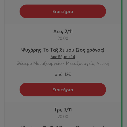
Εισιτήρια
Δευ, 2/11
20:00
Ψυχάρης Το Ταξίδι μου (2ος χρόνος)
Ακαδήμου 14
Θέατρο Μεταξουργείο - Μεταξουργείο, Αττική
από
12€
Εισιτήρια
Τρι, 3/11
20:00