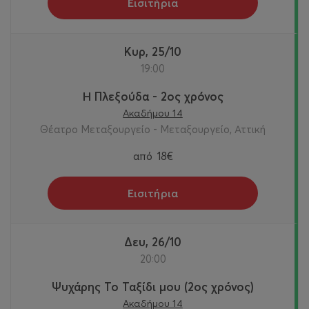
Εισιτήρια
Κυρ, 25/10
19:00
Η Πλεξούδα - 2ος χρόνος
Ακαδήμου 14
Θέατρο Μεταξουργείο - Μεταξουργείο, Αττική
από
18€
Εισιτήρια
Δευ, 26/10
20:00
Ψυχάρης Το Ταξίδι μου (2ος χρόνος)
Ακαδήμου 14