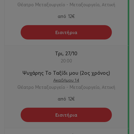
Θέατρο Μεταξουργείο - Μεταξουργείο, Αττική
από
12€
Εισιτήρια
Τρι, 27/10
20:00
Ψυχάρης Το Ταξίδι μου (2ος χρόνος)
Ακαδήμου 14
Θέατρο Μεταξουργείο - Μεταξουργείο, Αττική
από
12€
Εισιτήρια