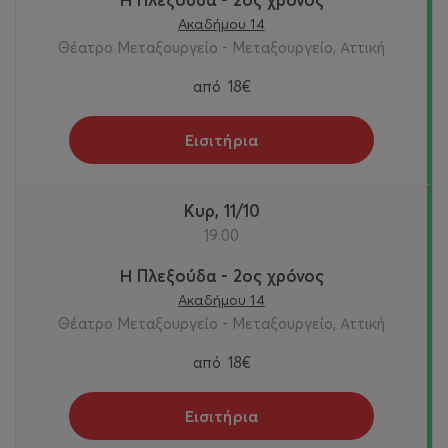
Ακαδήμου 14
Θέατρο Μεταξουργείο - Μεταξουργείο, Αττική
από
18€
Εισιτήρια
Κυρ, 11/10
19:00
Η Πλεξούδα - 2ος χρόνος
Ακαδήμου 14
Θέατρο Μεταξουργείο - Μεταξουργείο, Αττική
από
18€
Εισιτήρια