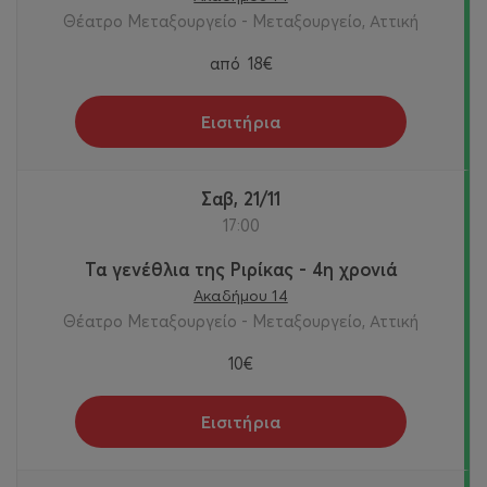
Θέατρο Μεταξουργείο - Μεταξουργείο, Αττική
από
18€
Εισιτήρια
Σαβ, 21/11
17:00
Τα γενέθλια της Ριρίκας - 4η χρονιά
Ακαδήμου 14
Θέατρο Μεταξουργείο - Μεταξουργείο, Αττική
10€
Εισιτήρια