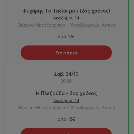
Ψυχάρης Το Ταξίδι μου (2ος χρόνος)
Ακαδήμου 14
Θέατρο Μεταξουργείο - Μεταξουργείο, Αττική
από
12€
Εισιτήρια
Σαβ, 24/10
20:30
Η Πλεξούδα - 2ος χρόνος
Ακαδήμου 14
Θέατρο Μεταξουργείο - Μεταξουργείο, Αττική
από
18€