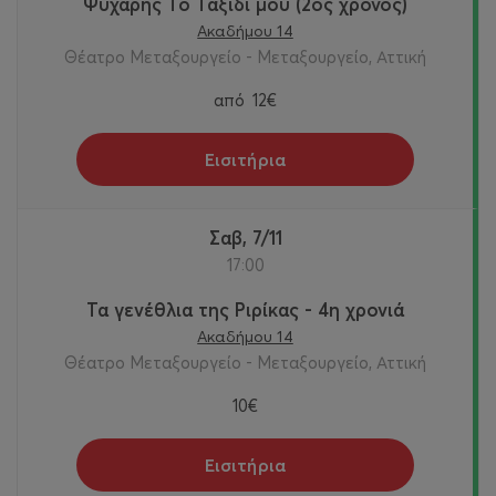
Ψυχάρης Το Ταξίδι μου (2ος χρόνος)
Ακαδήμου 14
Θέατρο Μεταξουργείο - Μεταξουργείο, Αττική
από
12€
Εισιτήρια
Σαβ, 7/11
17:00
Τα γενέθλια της Ριρίκας - 4η χρονιά
Ακαδήμου 14
Θέατρο Μεταξουργείο - Μεταξουργείο, Αττική
10€
Εισιτήρια