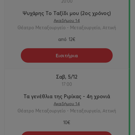
20:00
Ψυχάρης Το Ταξίδι μου (2ος χρόνος)
Ακαδήμου 14
Θέατρο Μεταξουργείο - Μεταξουργείο, Αττική
από
12€
Εισιτήρια
Σαβ, 5/12
17:00
Τα γενέθλια της Ριρίκας - 4η χρονιά
Ακαδήμου 14
Θέατρο Μεταξουργείο - Μεταξουργείο, Αττική
10€