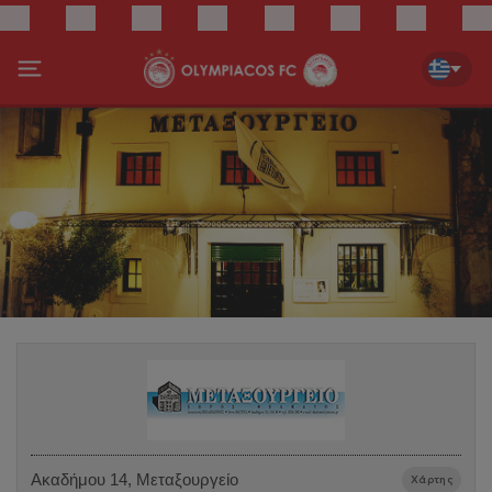
Ακαδήμου 14, Μεταξουργείο
Χάρτης