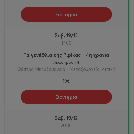
Εισιτήρια
Σαβ, 19/12
17:00
Τα γενέθλια της Ριρίκας - 4η χρονιά
Ακαδήμου 14
Θέατρο Μεταξουργείο - Μεταξουργείο, Αττική
10€
Εισιτήρια
Σαβ, 19/12
20:30