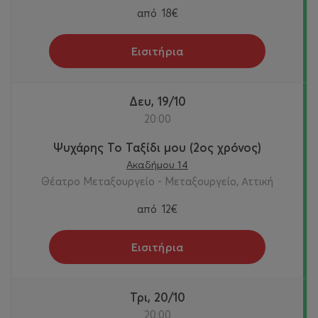
από
18€
Εισιτήρια
Δευ, 19/10
20:00
Ψυχάρης Το Ταξίδι μου (2ος χρόνος)
Ακαδήμου 14
Θέατρο Μεταξουργείο - Μεταξουργείο, Αττική
από
12€
Εισιτήρια
Τρι, 20/10
20:00