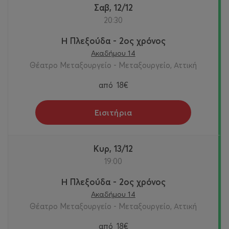
Σαβ, 12/12
20:30
Η Πλεξούδα - 2ος χρόνος
Ακαδήμου 14
Θέατρο Μεταξουργείο - Μεταξουργείο, Αττική
από
18€
Εισιτήρια
Κυρ, 13/12
19:00
Η Πλεξούδα - 2ος χρόνος
Ακαδήμου 14
Θέατρο Μεταξουργείο - Μεταξουργείο, Αττική
από
18€