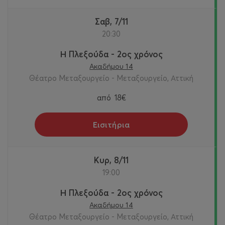
Σαβ, 7/11
20:30
Η Πλεξούδα - 2ος χρόνος
Ακαδήμου 14
Θέατρο Μεταξουργείο - Μεταξουργείο, Αττική
από
18€
Εισιτήρια
Κυρ, 8/11
19:00
Η Πλεξούδα - 2ος χρόνος
Ακαδήμου 14
Θέατρο Μεταξουργείο - Μεταξουργείο, Αττική