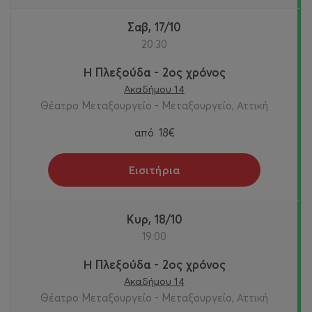
Σαβ, 17/10
20:30
Η Πλεξούδα - 2ος χρόνος
Ακαδήμου 14
Θέατρο Μεταξουργείο - Μεταξουργείο, Αττική
από
18€
Εισιτήρια
Κυρ, 18/10
19:00
Η Πλεξούδα - 2ος χρόνος
Ακαδήμου 14
Θέατρο Μεταξουργείο - Μεταξουργείο, Αττική