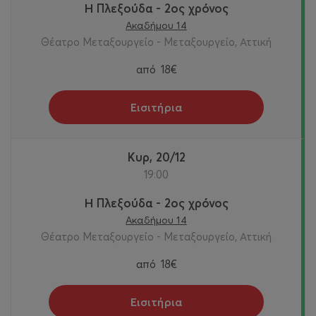
Η Πλεξούδα - 2ος χρόνος
Ακαδήμου 14
Θέατρο Μεταξουργείο - Μεταξουργείο, Αττική
από
18€
Εισιτήρια
Κυρ, 20/12
19:00
Η Πλεξούδα - 2ος χρόνος
Ακαδήμου 14
Θέατρο Μεταξουργείο - Μεταξουργείο, Αττική
από
18€
Εισιτήρια