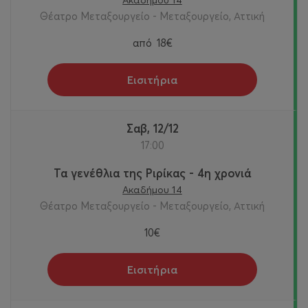
Ακαδήμου 14
Θέατρο Μεταξουργείο - Μεταξουργείο, Αττική
από
18€
Εισιτήρια
Σαβ, 12/12
17:00
Τα γενέθλια της Ριρίκας - 4η χρονιά
Ακαδήμου 14
Θέατρο Μεταξουργείο - Μεταξουργείο, Αττική
10€
Εισιτήρια