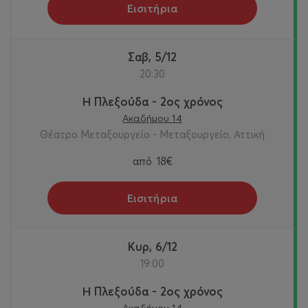
Εισιτήρια
Σαβ, 5/12
20:30
Η Πλεξούδα - 2ος χρόνος
Ακαδήμου 14
Θέατρο Μεταξουργείο - Μεταξουργείο, Αττική
από
18€
Εισιτήρια
Κυρ, 6/12
19:00
Η Πλεξούδα - 2ος χρόνος