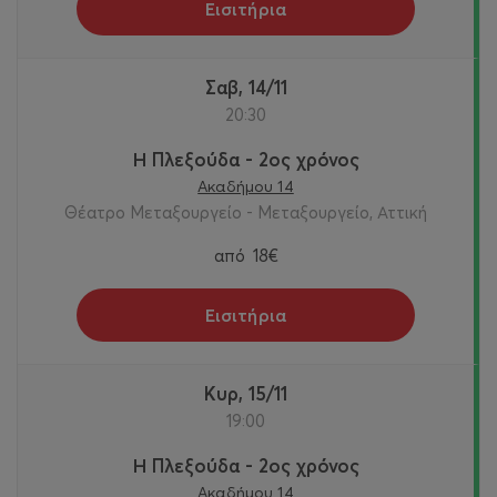
Εισιτήρια
Σαβ, 14/11
20:30
Η Πλεξούδα - 2ος χρόνος
Ακαδήμου 14
Θέατρο Μεταξουργείο - Μεταξουργείο, Αττική
από
18€
Εισιτήρια
Κυρ, 15/11
19:00
Η Πλεξούδα - 2ος χρόνος
Ακαδήμου 14