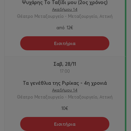
Ψυχάρης Το Ταξίδι μου (2ος χρόνος)
Ακαδήμου 14
Θέατρο Μεταξουργείο - Μεταξουργείο, Αττική
από
12€
Εισιτήρια
Σαβ, 28/11
17:00
Τα γενέθλια της Ριρίκας - 4η χρονιά
Ακαδήμου 14
Θέατρο Μεταξουργείο - Μεταξουργείο, Αττική
10€
Εισιτήρια