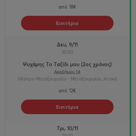
από
18€
Εισιτήρια
Δευ, 9/11
20:00
Ψυχάρης Το Ταξίδι μου (2ος χρόνος)
Ακαδήμου 14
Θέατρο Μεταξουργείο - Μεταξουργείο, Αττική
από
12€
Εισιτήρια
Τρι, 10/11
20:00