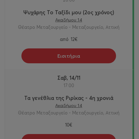
Ψυχάρης Το Ταξίδι μου (2ος χρόνος)
Ακαδήμου 14
Θέατρο Μεταξουργείο - Μεταξουργείο, Αττική
από
12€
Εισιτήρια
Σαβ, 14/11
17:00
Τα γενέθλια της Ριρίκας - 4η χρονιά
Ακαδήμου 14
Θέατρο Μεταξουργείο - Μεταξουργείο, Αττική
10€