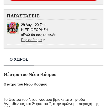
ΠΑΡΑΣΤΑΣΕΙΣ
29 Αυγ - 20 Σεπ
Η ΕΠΙΘΕΩΡΗΣΗ -
«Εγώ θα σας τα πω!»
Περισσότερα
>
Ο ΧΩΡΟΣ
Θέατρο του Νέου Κόσμου
Θέατρο του Νέου Κόσμου
Το Θέατρο του Νέου Κόσμου βρίσκεται στην οδό
Αντισθένους και Θαρύπου 7, στην ομώνυμη περιοχή της