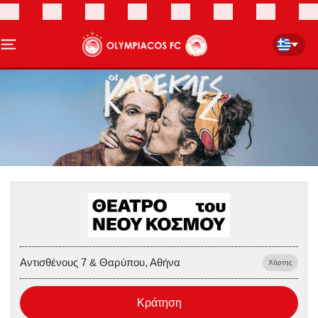
Αντισθένους 7 & Θαρύπου, Αθήνα
Χάρτης
Κράτηση