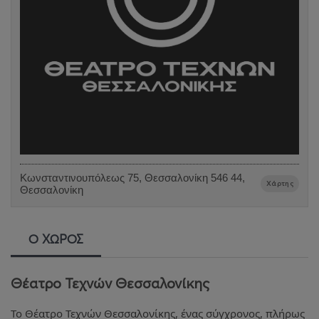
Κωνσταντινουπόλεως 75, Θεσσαλονίκη 546 44,
Χάρτης
Θεσσαλονίκη
Ο ΧΩΡΟΣ
Θέατρο Τεχνών Θεσσαλονίκης
Το Θέατρο Τεχνών Θεσσαλονίκης, ένας σύγχρονος, πλήρως