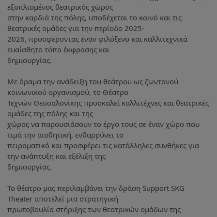
εξοπλισμένος θεατρικός χώρος
στην καρδιά της πόλης, υποδέχεται το κοινό και τις
θεατρικές ομάδες για την περίοδο 2025-
2026, προσφέροντας έναν φιλόξενο και καλλιτεχνικά
ευαίσθητο τόπο έκφρασης και
δημιουργίας.
Με όραμα την ανάδειξη του θεάτρου ως ζωντανού
κοινωνικού οργανισμού, το Θέατρο
Τεχνών Θεσσαλονίκης προσκαλεί καλλιτέχνες και θεατρικές
ομάδες της πόλης και της
χώρας να παρουσιάσουν το έργο τους σε έναν χώρο που
τιμά την αισθητική, ενθαρρύνει το
πειραματικό και προσφέρει τις κατάλληλες συνθήκες για
την ανάπτυξη και εξέλιξη της
δημιουργίας.
Το θέατρο μας περιλαμβάνει την δράση Support SKG
Theater αποτελεί μια στρατηγική
πρωτοβουλία στήριξης των θεατρικών ομάδων της