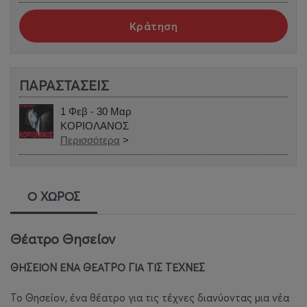
Κράτηση
ΠΑΡΑΣΤΑΣΕΙΣ
1 Φεβ - 30 Μαρ
ΚΟΡΙΟΛΑΝΟΣ
Περισσότερα
>
Ο ΧΩΡΟΣ
Θέατρο Θησείον
ΘΗΣΕΙΟΝ ΕΝΑ ΘΕΑΤΡΟ ΓΙΑ ΤΙΣ ΤΕΧΝΕΣ
Το Θησείον, ένα θέατρο για τις τέχνες διανύοντας μια νέα