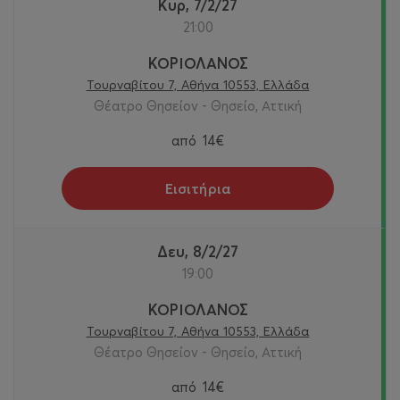
Κυρ, 7/2/27
21:00
ΚΟΡΙΟΛΑΝΟΣ
Τουρναβίτου 7, Αθήνα 10553, Ελλάδα
Θέατρο Θησείον - Θησείο, Αττική
από
14€
Εισιτήρια
Δευ, 8/2/27
19:00
ΚΟΡΙΟΛΑΝΟΣ
Τουρναβίτου 7, Αθήνα 10553, Ελλάδα
Θέατρο Θησείον - Θησείο, Αττική
από
14€