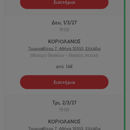
Εισιτήρια
Δευ, 1/3/27
19:00
ΚΟΡΙΟΛΑΝΟΣ
Τουρναβίτου 7, Αθήνα 10553, Ελλάδα
Θέατρο Θησείον - Θησείο, Αττική
από
14€
Εισιτήρια
Τρι, 2/3/27
19:00
ΚΟΡΙΟΛΑΝΟΣ
Τουρναβίτου 7, Αθήνα 10553, Ελλάδα