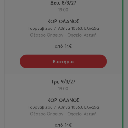
Δευ, 8/3/27
19:00
ΚΟΡΙΟΛΑΝΟΣ
Τουρναβίτου 7, Αθήνα 10553, Ελλάδα
Θέατρο Θησείον - Θησείο, Αττική
από
14€
Εισιτήρια
Τρι, 9/3/27
19:00
ΚΟΡΙΟΛΑΝΟΣ
Τουρναβίτου 7, Αθήνα 10553, Ελλάδα
Θέατρο Θησείον - Θησείο, Αττική
από
14€