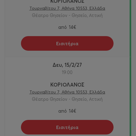
ΚΟΡΙΟΛΑΝΟΣ
Τουρναβίτου 7, Αθήνα 10553, Ελλάδα
Θέατρο Θησείον - Θησείο, Αττική
από
14€
Εισιτήρια
Δευ, 15/2/27
19:00
ΚΟΡΙΟΛΑΝΟΣ
Τουρναβίτου 7, Αθήνα 10553, Ελλάδα
Θέατρο Θησείον - Θησείο, Αττική
από
14€
Εισιτήρια