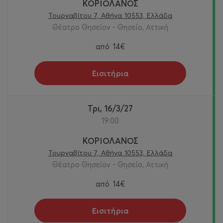
ΚΟΡΙΟΛΑΝΟΣ
Τουρναβίτου 7, Αθήνα 10553, Ελλάδα
Θέατρο Θησείον - Θησείο, Αττική
από
14€
Εισιτήρια
Τρι, 16/3/27
19:00
ΚΟΡΙΟΛΑΝΟΣ
Τουρναβίτου 7, Αθήνα 10553, Ελλάδα
Θέατρο Θησείον - Θησείο, Αττική
από
14€
Εισιτήρια