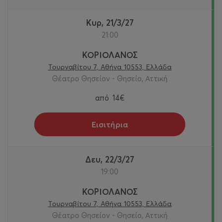
Κυρ, 21/3/27
21:00
ΚΟΡΙΟΛΑΝΟΣ
Τουρναβίτου 7, Αθήνα 10553, Ελλάδα
Θέατρο Θησείον - Θησείο, Αττική
από
14€
Εισιτήρια
Δευ, 22/3/27
19:00
ΚΟΡΙΟΛΑΝΟΣ
Τουρναβίτου 7, Αθήνα 10553, Ελλάδα
Θέατρο Θησείον - Θησείο, Αττική