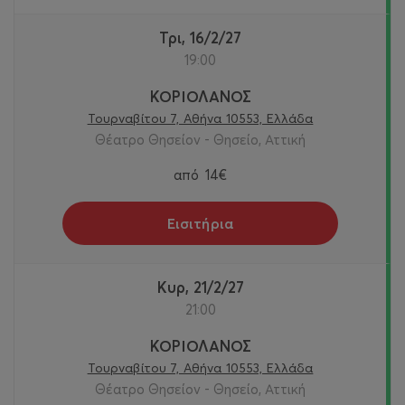
Τρι, 16/2/27
19:00
ΚΟΡΙΟΛΑΝΟΣ
Τουρναβίτου 7, Αθήνα 10553, Ελλάδα
Θέατρο Θησείον - Θησείο, Αττική
από
14€
Εισιτήρια
Κυρ, 21/2/27
21:00
ΚΟΡΙΟΛΑΝΟΣ
Τουρναβίτου 7, Αθήνα 10553, Ελλάδα
Θέατρο Θησείον - Θησείο, Αττική