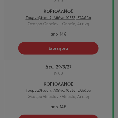
21:00
ΚΟΡΙΟΛΑΝΟΣ
Τουρναβίτου 7, Αθήνα 10553, Ελλάδα
Θέατρο Θησείον - Θησείο, Αττική
από
14€
Εισιτήρια
Δευ, 29/3/27
19:00
ΚΟΡΙΟΛΑΝΟΣ
Τουρναβίτου 7, Αθήνα 10553, Ελλάδα
Θέατρο Θησείον - Θησείο, Αττική
από
14€