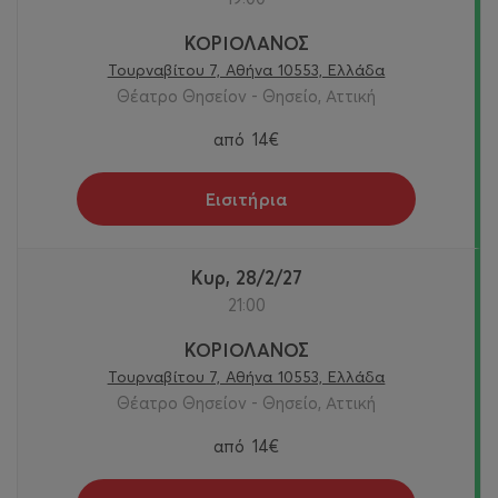
ΚΟΡΙΟΛΑΝΟΣ
Τουρναβίτου 7, Αθήνα 10553, Ελλάδα
Θέατρο Θησείον - Θησείο, Αττική
από
14€
Εισιτήρια
Κυρ, 28/2/27
21:00
ΚΟΡΙΟΛΑΝΟΣ
Τουρναβίτου 7, Αθήνα 10553, Ελλάδα
Θέατρο Θησείον - Θησείο, Αττική
από
14€