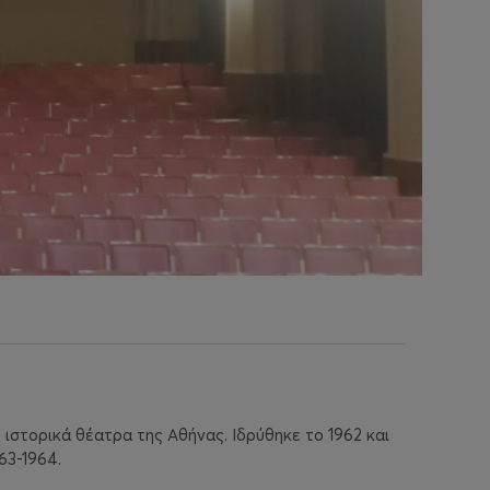
ιστορικά θέατρα της Αθήνας. Ιδρύθηκε το 1962 και
63-1964.