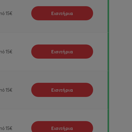
Εισιτήρια
πό
15€
Εισιτήρια
πό
15€
Εισιτήρια
πό
15€
Εισιτήρια
πό
15€