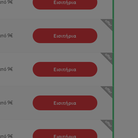
Εισιτήρια
από
9€
Εισιτήρια
από
9€
Εισιτήρια
από
9€
Εισιτήρια
από
9€
Εισιτήρια
από
9€