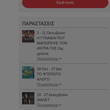
Κράτηση
ΠΑΡΑΣΤΑΣΕΙΣ
3 - 11 Οκτωβρίου
Η ΓΥΝΑΙΚΑ ΠΟΥ
ΜΑΓΕΙΡΕΨΕ ΤΟΝ
ΑΝΤΡΑ ΤΗΣ 2ος
χρόνος
Περισσότερα
>
18 Οκτ - 27 Δεκ
ΤΟ ΦΤΕΡΩΤΟ
ΑΛΟΓΟ
Περισσότερα
>
19 - 27 Δεκεμβρίου
ΑΜΛΕΤ
Περισσότερα
>