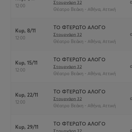
Στουρνάρη 32
12:00
Θέατρο Βεάκη - Αθήνα, Αττική
ΤΟ ΦΤΕΡΩΤΟ ΑΛΟΓΟ
Κυρ, 8/11
Στουρνάρη 32
12:00
Θέατρο Βεάκη - Αθήνα, Αττική
ΤΟ ΦΤΕΡΩΤΟ ΑΛΟΓΟ
Κυρ, 15/11
Στουρνάρη 32
12:00
Θέατρο Βεάκη - Αθήνα, Αττική
ΤΟ ΦΤΕΡΩΤΟ ΑΛΟΓΟ
Κυρ, 22/11
Στουρνάρη 32
12:00
Θέατρο Βεάκη - Αθήνα, Αττική
ΤΟ ΦΤΕΡΩΤΟ ΑΛΟΓΟ
Κυρ, 29/11
Στουρνάρη 32