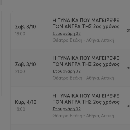
Η ΓΥΝΑΙΚΑ ΠΟΥ ΜΑΓΕΙΡΕΨΕ
ΤΟΝ ΑΝΤΡΑ ΤΗΣ 2ος χρόνος
Σαβ, 3/10
α
>
Στουρνάρη 32
18:00
Θέατρο Βεάκη - Αθήνα, Αττική
Η ΓΥΝΑΙΚΑ ΠΟΥ ΜΑΓΕΙΡΕΨΕ
ΤΟΝ ΑΝΤΡΑ ΤΗΣ 2ος χρόνος
Σαβ, 3/10
α
Στουρνάρη 32
21:00
Θέατρο Βεάκη - Αθήνα, Αττική
Η ΓΥΝΑΙΚΑ ΠΟΥ ΜΑΓΕΙΡΕΨΕ
ΤΟΝ ΑΝΤΡΑ ΤΗΣ 2ος χρόνος
Κυρ, 4/10
α
Στουρνάρη 32
18:00
Θέατρο Βεάκη - Αθήνα, Αττική