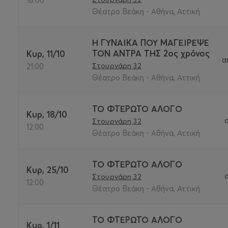
18:00
Θέατρο Βεάκη - Αθήνα, Αττική
Η ΓΥΝΑΙΚΑ ΠΟΥ ΜΑΓΕΙΡΕΨΕ
ΤΟΝ ΑΝΤΡΑ ΤΗΣ 2ος χρόνος
Κυρ, 11/10
α
Στουρνάρη 32
21:00
Θέατρο Βεάκη - Αθήνα, Αττική
ΤΟ ΦΤΕΡΩΤΟ ΑΛΟΓΟ
Κυρ, 18/10
Στουρνάρη 32
12:00
Θέατρο Βεάκη - Αθήνα, Αττική
ΤΟ ΦΤΕΡΩΤΟ ΑΛΟΓΟ
Κυρ, 25/10
Στουρνάρη 32
12:00
Θέατρο Βεάκη - Αθήνα, Αττική
ΤΟ ΦΤΕΡΩΤΟ ΑΛΟΓΟ
Κυρ, 1/11