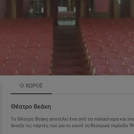
Ο ΧΩΡΟΣ
Θέατρο Βεάκη
Το Θέατρο Βεάκη αποτελεί ένα από τα παλαιότερα και πιο 
άνοιξε τις πόρτες του για το κοινό τη θεατρική περίοδο 19