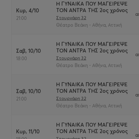
Η ΓΥΝΑΙΚΑ ΠΟΥ ΜΑΓΕΙΡΕΨΕ
ΤΟΝ ΑΝΤΡΑ ΤΗΣ 2ος χρόνος
Κυρ, 4/10
α
Στουρνάρη 32
21:00
Θέατρο Βεάκη - Αθήνα, Αττική
Η ΓΥΝΑΙΚΑ ΠΟΥ ΜΑΓΕΙΡΕΨΕ
ΤΟΝ ΑΝΤΡΑ ΤΗΣ 2ος χρόνος
Σαβ, 10/10
α
Στουρνάρη 32
18:00
Θέατρο Βεάκη - Αθήνα, Αττική
Η ΓΥΝΑΙΚΑ ΠΟΥ ΜΑΓΕΙΡΕΨΕ
ΤΟΝ ΑΝΤΡΑ ΤΗΣ 2ος χρόνος
Σαβ, 10/10
α
Στουρνάρη 32
21:00
Θέατρο Βεάκη - Αθήνα, Αττική
Η ΓΥΝΑΙΚΑ ΠΟΥ ΜΑΓΕΙΡΕΨΕ
ΤΟΝ ΑΝΤΡΑ ΤΗΣ 2ος χρόνος
Κυρ, 11/10
α
Στουρνάρη 32