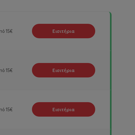
Εισιτήρια
πό
15€
Εισιτήρια
πό
15€
Εισιτήρια
πό
15€