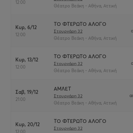
12:00
Θέατρο Βεάκη - Αθήνα, Αττική
ΤΟ ΦΤΕΡΩΤΟ ΑΛΟΓΟ
Κυρ, 6/12
Στουρνάρη 32
12:00
Θέατρο Βεάκη - Αθήνα, Αττική
ΤΟ ΦΤΕΡΩΤΟ ΑΛΟΓΟ
Κυρ, 13/12
Στουρνάρη 32
12:00
Θέατρο Βεάκη - Αθήνα, Αττική
ΑΜΛΕΤ
Σαβ, 19/12
α
Στουρνάρη 32
21:00
Θέατρο Βεάκη - Αθήνα, Αττική
ΤΟ ΦΤΕΡΩΤΟ ΑΛΟΓΟ
Κυρ, 20/12
Στουρνάρη 32
12:00