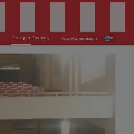
Εισιτήρια
Σύνδεση