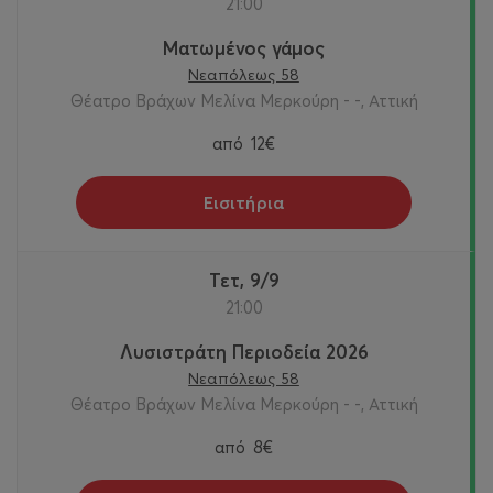
21:00
Ματωμένος γάμος
Νεαπόλεως 58
Θέατρο Βράχων Μελίνα Μερκούρη - -, Αττική
από
12€
Εισιτήρια
Τετ, 9/9
21:00
Λυσιστράτη Περιοδεία 2026
Νεαπόλεως 58
Θέατρο Βράχων Μελίνα Μερκούρη - -, Αττική
από
8€