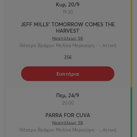
Κυρ, 20/9
19:30
JEFF MILLS' TOMORROW COMES THE
HARVEST
Νεαπόλεως 58
Θέατρο Βράχων Μελίνα Μερκούρη - -, Αττική
35€
Εισιτήρια
Πεμ, 24/9
20:00
PARRA FOR CUVA
Νεαπόλεως 58
Θέατρο Βράχων Μελίνα Μερκούρη - -, Αττική