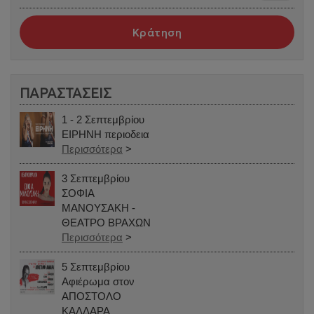
Κράτηση
ΠΑΡΑΣΤΑΣΕΙΣ
1 - 2 Σεπτεμβρίου
ΕΙΡΗΝΗ περιοδεια
Περισσότερα
>
3 Σεπτεμβρίου
ΣΟΦΙΑ
ΜΑΝΟΥΣΑΚΗ -
ΘΕΑΤΡΟ ΒΡΑΧΩΝ
Περισσότερα
>
5 Σεπτεμβρίου
Αφιέρωμα στον
ΑΠΟΣΤΟΛΟ
ΚΑΛΔΑΡΑ