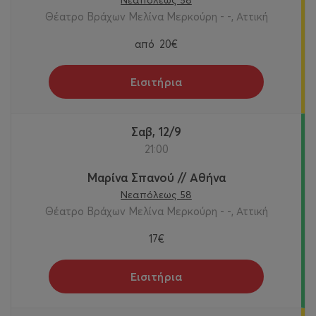
Νεαπόλεως 58
Θέατρο Βράχων Μελίνα Μερκούρη - -, Αττική
από
20€
Εισιτήρια
Σαβ, 12/9
21:00
Μαρίνα Σπανού // Αθήνα
Νεαπόλεως 58
Θέατρο Βράχων Μελίνα Μερκούρη - -, Αττική
17€
Εισιτήρια