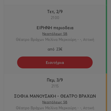
Τετ, 2/9
21:00
ΕΙΡΗΝΗ περιοδεια
Νεαπόλεως 58
Θέατρο Βράχων Μελίνα Μερκούρη - -, Αττική
από
23€
Εισιτήρια
Πεμ, 3/9
21:15
ΣΟΦΙΑ ΜΑΝΟΥΣΑΚΗ - ΘΕΑΤΡΟ ΒΡΑΧΩΝ
Νεαπόλεως 58
Θέατρο Βράχων Μελίνα Μερκούρη - -, Αττική