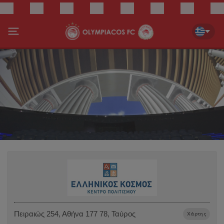
Πειραιώς 254, Αθήνα 177 78, Ταύρος
Χάρτης