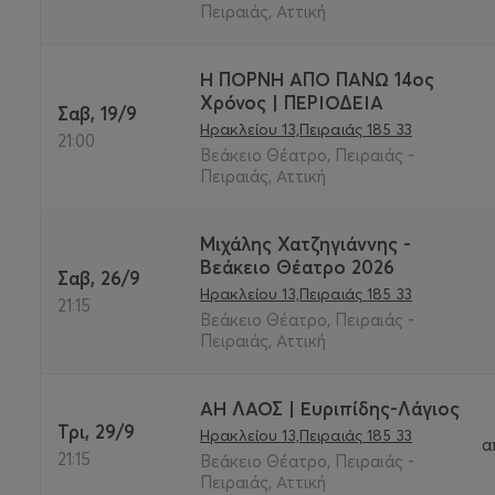
Πειραιάς, Αττική
Η ΠΟΡΝΗ ΑΠΟ ΠΑΝΩ 14ος
Χρόνος | ΠΕΡΙΟΔΕΙΑ
Σαβ, 19/9
Ηρακλείου 13,Πειραιάς 185 33
21:00
Βεάκειο Θέατρο, Πειραιάς -
Πειραιάς, Αττική
Μιχάλης Χατζηγιάννης -
Βεάκειο Θέατρο 2026
Σαβ, 26/9
Ηρακλείου 13,Πειραιάς 185 33
21:15
Βεάκειο Θέατρο, Πειραιάς -
Πειραιάς, Αττική
ΑΗ ΛΑΟΣ | Ευριπίδης-Λάγιος
Τρι, 29/9
Ηρακλείου 13,Πειραιάς 185 33
α
21:15
Βεάκειο Θέατρο, Πειραιάς -
Πειραιάς, Αττική