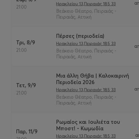
α
Ηρακλείου 13,Πειραιάς 185 33
21:00
Βεάκειο Θέατρο, Πειραιάς -
Πειραιάς, Αττική
Πέρσες (περιοδεία)
Τρι, 8/9
Ηρακλείου 13,Πειραιάς 185 33
α
21:00
Βεάκειο Θέατρο, Πειραιάς -
Πειραιάς, Αττική
Μια άλλη Θήβα | Καλοκαιρινή
Περιοδεία 2026
Τετ, 9/9
α
Ηρακλείου 13,Πειραιάς 185 33
21:00
Βεάκειο Θέατρο, Πειραιάς -
Πειραιάς, Αττική
Ρωμαίος και Ιουλιέτα του
Μποστ! - Κωμωδία
Παρ, 11/9
α
Ηρακλείου 13,Πειραιάς 185 33