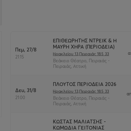
ΕΠΙΘΕΩΡΗΤΗΣ ΝΤΡΕΙΚ & Η
ΜΑΥΡΗ ΧΗΡΑ (ΠΕΡΙΟΔΕΙΑ)
Πεμ, 27/8
>
α
Ηρακλείου 13,Πειραιάς 185 33
21:15
Βεάκειο Θέατρο, Πειραιάς -
Πειραιάς, Αττική
ΠΛΟΥΤΟΣ ΠΕΡΙΟΔΕΙΑ 2026
Δευ, 31/8
Ηρακλείου 13,Πειραιάς 185 33
α
21:00
Βεάκειο Θέατρο, Πειραιάς -
Πειραιάς, Αττική
ΚΩΣΤΑΣ ΜΑΛΙΑΤΣΗΣ -
ΚΩΜΩΔΙΑ ΓΕΙΤΟΝΙΑΣ