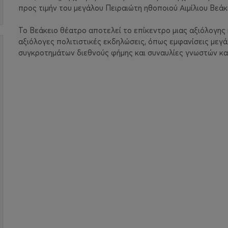
προς τιμήν του μεγάλου Πειραιώτη ηθοποιού Αιμίλιου Βεάκ
Το Βεάκειο θέατρο αποτελεί το επίκεντρο μιας αξιόλογης 
αξιόλογες πολιτιστικές εκδηλώσεις, όπως εμφανίσεις μεγά
συγκροτημάτων διεθνούς φήμης και συναυλίες γνωστών καλλ