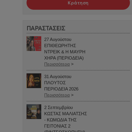
Κράτηση
ΠΑΡΑΣΤΑΣΕΙΣ
27 Αυγούστου
ΕΠΙΘΕΩΡΗΤΗΣ
ΝΤΡΕΙΚ & Η ΜΑΥΡΗ
ΧΗΡΑ (ΠΕΡΙΟΔΕΙΑ)
Περισσότερα
>
31 Αυγούστου
ΠΛΟΥΤΟΣ
ΠΕΡΙΟΔΕΙΑ 2026
Περισσότερα
>
2 Σεπτεμβρίου
ΚΩΣΤΑΣ ΜΑΛΙΑΤΣΗΣ
- ΚΩΜΩΔΙΑ ΤΗΣ
ΓΕΙΤΟΝΙΑΣ 2