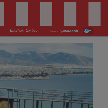
Εισιτήρια
Σύνδεση