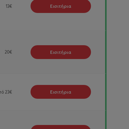
Εισιτήρια
13€
Εισιτήρια
20€
Εισιτήρια
πό
23€