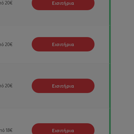
Εισιτήρια
πό
20€
Εισιτήρια
πό
20€
Εισιτήρια
πό
20€
Εισιτήρια
πό
18€