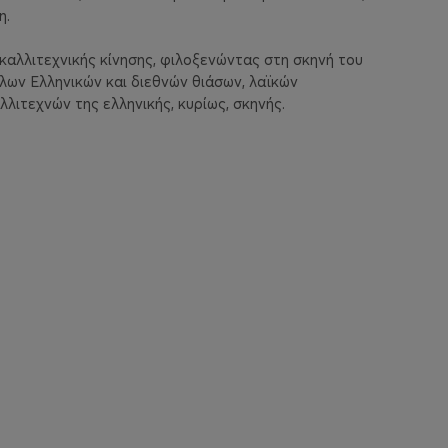
η.
καλλιτεχνικής κίνησης, φιλοξενώντας στη σκηνή του
λων Ελληνικών και διεθνών θιάσων, λαϊκών
ιτεχνών της ελληνικής, κυρίως, σκηνής.