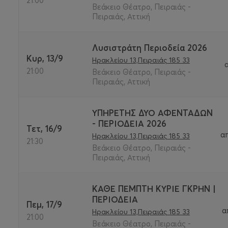
21:00
Βεάκειο Θέατρο, Πειραιάς -
Πειραιάς, Αττική
Λυσιστράτη Περιοδεία 2026
Κυρ, 13/9
Ηρακλείου 13,Πειραιάς 185 33
21:00
Βεάκειο Θέατρο, Πειραιάς -
Πειραιάς, Αττική
ΥΠΗΡΕΤΗΣ ΔΥΟ ΑΦΕΝΤΑΔΩΝ
- ΠΕΡΙΟΔΕΙΑ 2026
Τετ, 16/9
α
Ηρακλείου 13,Πειραιάς 185 33
21:30
Βεάκειο Θέατρο, Πειραιάς -
Πειραιάς, Αττική
ΚΑΘΕ ΠΕΜΠΤΗ ΚΥΡΙΕ ΓΚΡΗΝ |
ΠΕΡΙΟΔΕΙΑ
Πεμ, 17/9
α
Ηρακλείου 13,Πειραιάς 185 33
21:00
Βεάκειο Θέατρο, Πειραιάς -