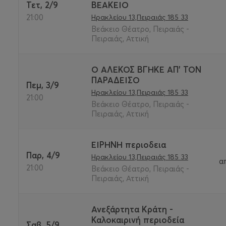
Τετ, 2/9
ΒΕΑΚΕΙΟ
21:00
Ηρακλείου 13,Πειραιάς 185 33
Βεάκειο Θέατρο, Πειραιάς -
Πειραιάς, Αττική
Ο ΑΛΕΚΟΣ ΒΓΗΚΕ ΑΠ’ ΤΟΝ
ΠΑΡΑΔΕΙΣΟ
Πεμ, 3/9
Ηρακλείου 13,Πειραιάς 185 33
21:00
Βεάκειο Θέατρο, Πειραιάς -
Πειραιάς, Αττική
ΕΙΡΗΝΗ περιοδεια
Παρ, 4/9
Ηρακλείου 13,Πειραιάς 185 33
α
21:00
Βεάκειο Θέατρο, Πειραιάς -
Πειραιάς, Αττική
Ανεξάρτητα Κράτη -
Καλοκαιρινή περιοδεία
Σαβ, 5/9