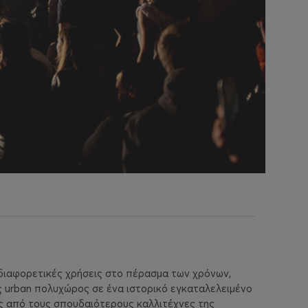
διαφορετικές χρήσεις στο πέρασμα των χρόνων,
 urban πολυχώρος σε ένα ιστορικό εγκαταλελειμένο
ς από τους σπουδαιότερους καλλιτέχνες της