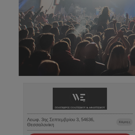
Λεωφ. 3ης Σεπτεμβρίου 3, 54636,
Χάρτης
Θεσσαλονίκη