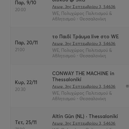
Παρ, 9/10
Λεωφ. 3ης Σεπτεμβρίου 3, 54636
20:00
WE, Πολυχώρος Πολιτισμού &
Αθλητισμού - Θεσσαλονίκη
το Παιδί Τράυμα live στο WE
Παρ, 20/11
Λεωφ. 3ης Σεπτεμβρίου 3, 54636
21:00
WE, Πολυχώρος Πολιτισμού &
Αθλητισμού - Θεσσαλονίκη
CONWAY THE MACHINE in
Thessaloniki
Κυρ, 22/11
α
Λεωφ. 3ης Σεπτεμβρίου 3, 54636
20:30
WE, Πολυχώρος Πολιτισμού &
Αθλητισμού - Θεσσαλονίκη
Altin Gün (NL) · Thessaloniki
Τετ, 25/11
Λεωφ. 3ης Σεπτεμβρίου 3, 54636