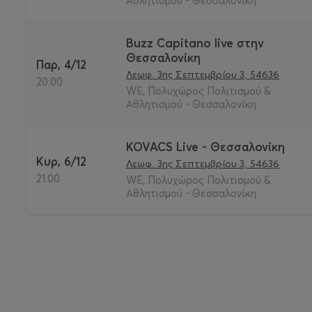
Αθλητισμού - Θεσσαλονίκη
Buzz Capitano live στην
Θεσσαλονίκη
Παρ, 4/12
Λεωφ. 3ης Σεπτεμβρίου 3, 54636
20:00
WE, Πολυχώρος Πολιτισμού &
Αθλητισμού - Θεσσαλονίκη
KOVACS Live - Θεσσαλονίκη
Κυρ, 6/12
Λεωφ. 3ης Σεπτεμβρίου 3, 54636
21:00
WE, Πολυχώρος Πολιτισμού &
Αθλητισμού - Θεσσαλονίκη