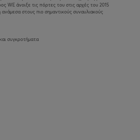
ος WE άνοιξε τις πόρτες του στις αρχές του 2015
η ανάμεσα στους πιο σημαντικούς συναυλιακούς
 και συγκροτήματα