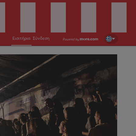
Εισιτήρια
Σύνδεση