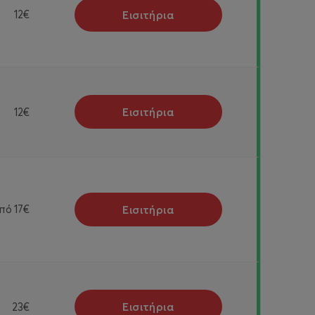
Εισιτήρια
12€
Εισιτήρια
12€
Εισιτήρια
πό
17€
Εισιτήρια
23€