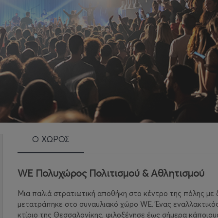
Ο ΧΩΡΟΣ
WE Πολυχώρος Πολιτισμού & Αθλητισμού
Μια παλιά στρατιωτική αποθήκη στο κέντρο της πόλης με 
μετατράπηκε στο συναυλιακό χώρο WE. Ένας εναλλακτικός
κτίριο της Θεσσαλονίκης, φιλοξένησε έως σήμερα κάποιου